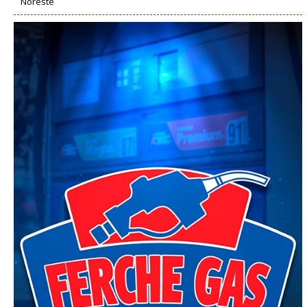
Noreste