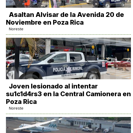
Asaltan Alvisar de la Avenida 20 de
Noviembre en Poza Rica
Noreste
Joven lesionado al intentar
su1c1d4rs3 en la Central Camionera en
Poza Rica
Noreste