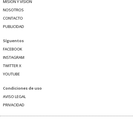
MISIÓN Y VISIÓN
NOSOTROS
CONTACTO
PUBLICIDAD
Síguentos
FACEBOOK
INSTAGRAM
TWITTER X
YOUTUBE
Condiciones de uso
AVISO LEGAL
PRIVACIDAD