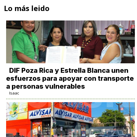
Lo más leido
DIF Poza Rica y Estrella Blanca unen
esfuerzos para apoyar con transporte
a personas vulnerables
Isaac