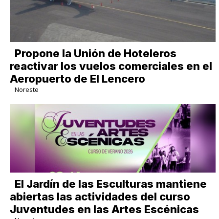
Propone la Unión de Hoteleros
reactivar los vuelos comerciales en el
Aeropuerto de El Lencero
Noreste
El Jardín de las Esculturas mantiene
abiertas las actividades del curso
Juventudes en las Artes Escénicas