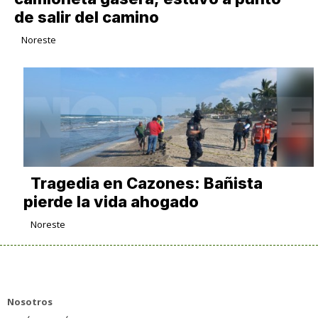
de salir del camino
Noreste
Tragedia en Cazones: Bañista
pierde la vida ahogado
Noreste
Nosotros