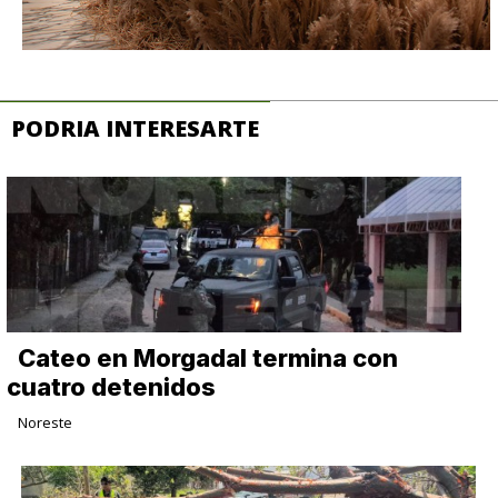
PODRIA INTERESARTE
Cateo en Morgadal termina con
cuatro detenidos
Noreste