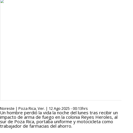
Noreste | Poza Rica, Ver. | 12 Ago 2025 - 00:13hrs
Un hombre perdió la vida la noche del lunes tras recibir un
impacto de arma de fuego en la colonia Reyes Heroles, al
sur de Poza Rica, portaba uniforme y motocicleta como
trabajador de farmacias del ahorro.