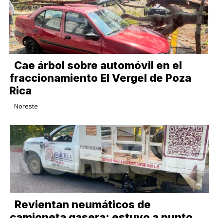
Cae árbol sobre automóvil en el
fraccionamiento El Vergel de Poza
Rica
Noreste
Revientan neumáticos de
camioneta gasera; estuvo a punto