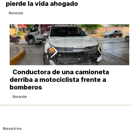
pierde la vida ahogado
Noreste
Conductora de una camioneta
derriba a motociclista frente a
bomberos
Noreste
Nosotros