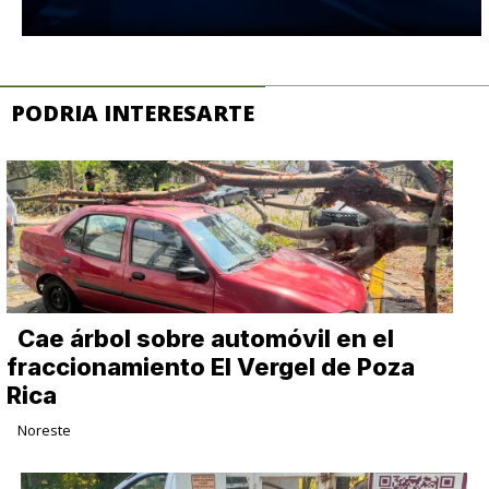
PODRIA INTERESARTE
Cae árbol sobre automóvil en el
fraccionamiento El Vergel de Poza
Rica
Noreste