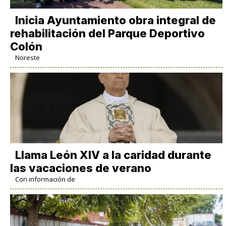
Inicia Ayuntamiento obra integral de
rehabilitación del Parque Deportivo
Colón
Noreste
Llama León XIV a la caridad durante
las vacaciones de verano
Con información de