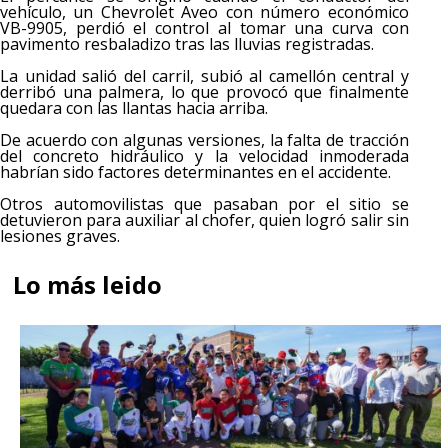
vehículo, un Chevrolet Aveo con número económico
VB-9905, perdió el control al tomar una curva con
pavimento resbaladizo tras las lluvias registradas.
La unidad salió del carril, subió al camellón central y
derribó una palmera, lo que provocó que finalmente
quedara con las llantas hacia arriba.
De acuerdo con algunas versiones, la falta de tracción
del concreto hidráulico y la velocidad inmoderada
habrían sido factores determinantes en el accidente.
Otros automovilistas que pasaban por el sitio se
detuvieron para auxiliar al chofer, quien logró salir sin
lesiones graves.
Lo más leido