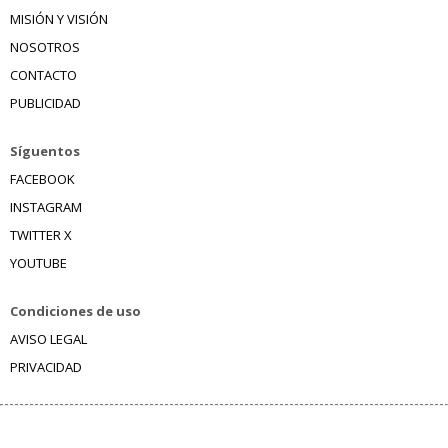
MISIÓN Y VISIÓN
NOSOTROS
CONTACTO
PUBLICIDAD
Síguentos
FACEBOOK
INSTAGRAM
TWITTER X
YOUTUBE
Condiciones de uso
AVISO LEGAL
PRIVACIDAD