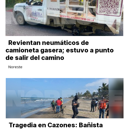
Revientan neumáticos de
camioneta gasera; estuvo a punto
de salir del camino
Noreste
Tragedia en Cazones: Bañista