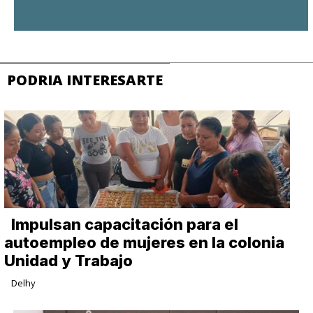
PODRIA INTERESARTE
Impulsan capacitación para el
autoempleo de mujeres en la colonia
Unidad y Trabajo
Delhy