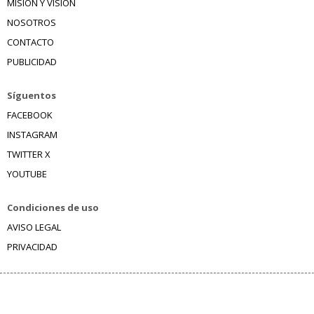
MISIÓN Y VISIÓN
NOSOTROS
CONTACTO
PUBLICIDAD
Síguentos
FACEBOOK
INSTAGRAM
TWITTER X
YOUTUBE
Condiciones de uso
AVISO LEGAL
PRIVACIDAD