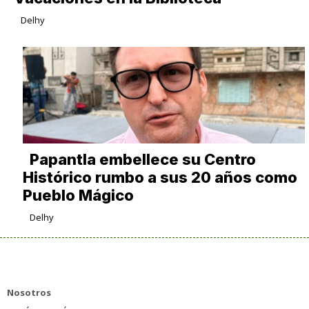
Delhy
Papantla embellece su Centro
Histórico rumbo a sus 20 años como
Pueblo Mágico
Delhy
Nosotros