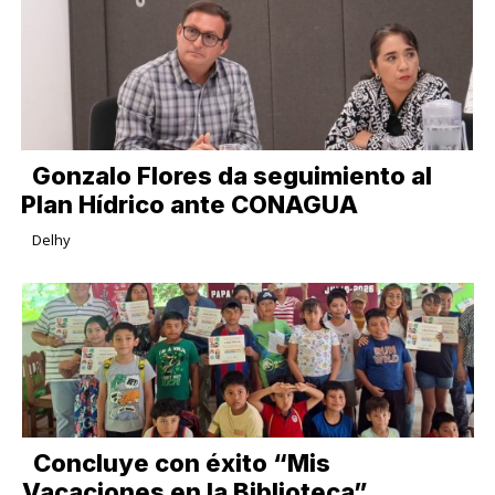
Gonzalo Flores da seguimiento al
Plan Hídrico ante CONAGUA
Delhy
Concluye con éxito “Mis
Vacaciones en la Biblioteca”