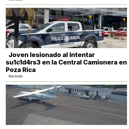
Joven lesionado al intentar
su1c1d4rs3 en la Central Camionera en
Poza Rica
Noreste