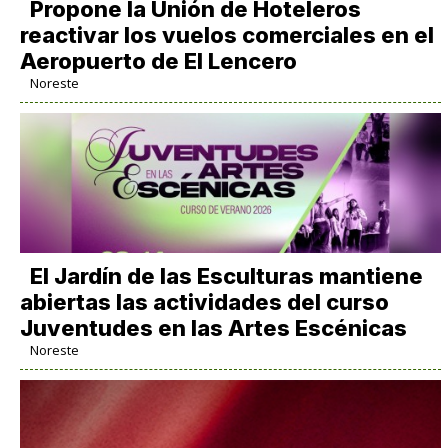
Propone la Unión de Hoteleros
reactivar los vuelos comerciales en el
Aeropuerto de El Lencero
Noreste
El Jardín de las Esculturas mantiene
abiertas las actividades del curso
Juventudes en las Artes Escénicas
Noreste