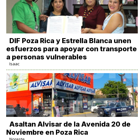
DIF Poza Rica y Estrella Blanca unen
esfuerzos para apoyar con transporte
a personas vulnerables
Isaac
Asaltan Alvisar de la Avenida 20 de
Noviembre en Poza Rica
Noreste