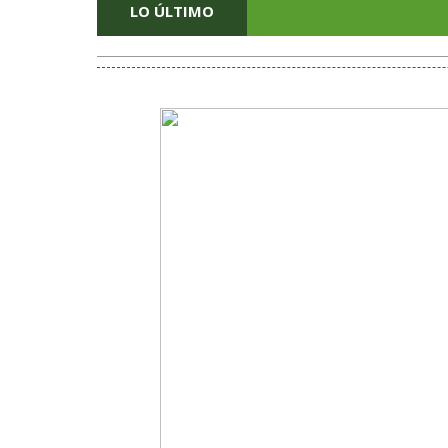
LO ÚLTIMO