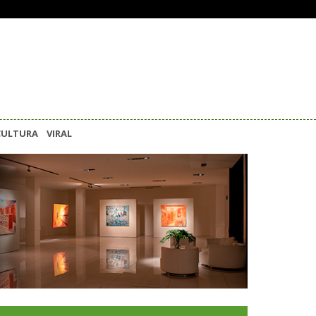
CULTURA
VIRAL