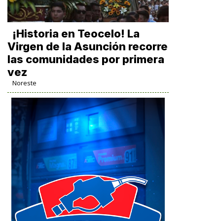
​¡Historia en Teocelo! La
Virgen de la Asunción recorre
las comunidades por primera
vez
Noreste