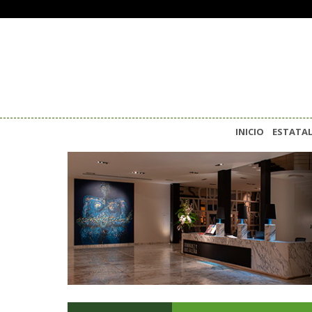
INICIO
ESTATA