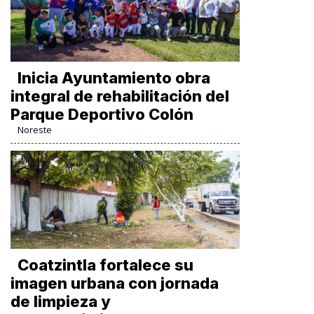
Inicia Ayuntamiento obra
integral de rehabilitación del
Parque Deportivo Colón
Noreste
Coatzintla fortalece su
imagen urbana con jornada
de limpieza y