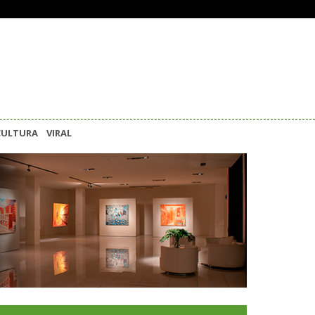
CULTURA
VIRAL