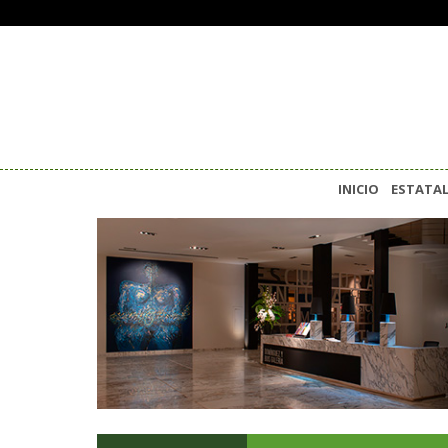
INICIO
ESTATA