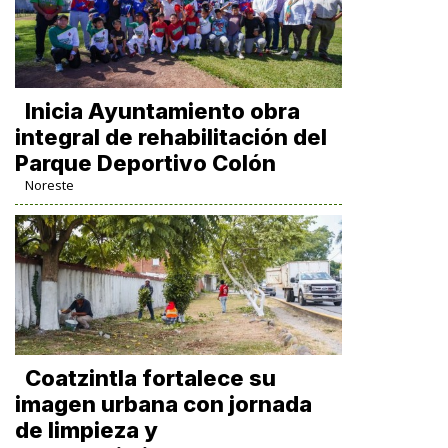
Inicia Ayuntamiento obra
integral de rehabilitación del
Parque Deportivo Colón
Noreste
Coatzintla fortalece su
imagen urbana con jornada
de limpieza y