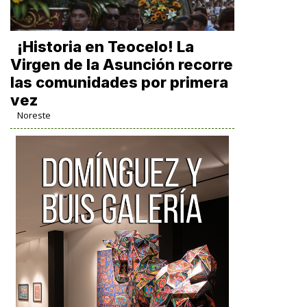
​¡Historia en Teocelo! La
Virgen de la Asunción recorre
las comunidades por primera
vez
Noreste