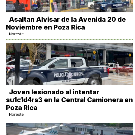
Asaltan Alvisar de la Avenida 20 de
Noviembre en Poza Rica
Noreste
Joven lesionado al intentar
su1c1d4rs3 en la Central Camionera en
Poza Rica
Noreste