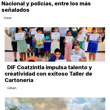
Nacional y policías, entre los más
señalados
Isaac
DIF Coatzintla impulsa talento y
creatividad con exitoso Taller de
Cartonería
Gillian