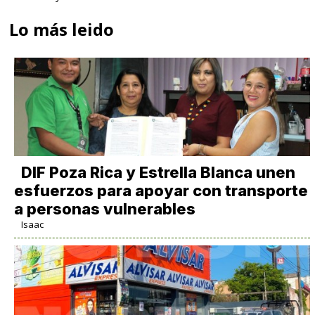
Lo más leido
DIF Poza Rica y Estrella Blanca unen
esfuerzos para apoyar con transporte
a personas vulnerables
Isaac