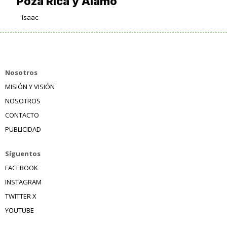
Poza Rica y Álamo
Isaac
Nosotros
MISIÓN Y VISIÓN
NOSOTROS
CONTACTO
PUBLICIDAD
Síguentos
FACEBOOK
INSTAGRAM
TWITTER X
YOUTUBE