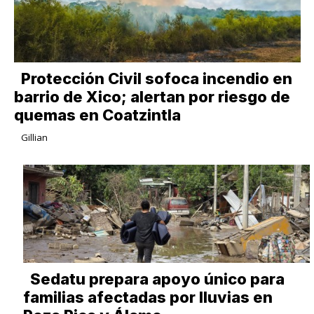
Protección Civil sofoca incendio en
barrio de Xico; alertan por riesgo de
quemas en Coatzintla
Gillian
Sedatu prepara apoyo único para
familias afectadas por lluvias en