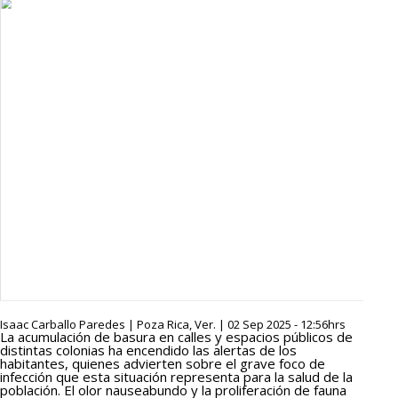
Isaac Carballo Paredes | Poza Rica, Ver. | 02 Sep 2025 - 12:56hrs
La acumulación de basura en calles y espacios públicos de
distintas colonias ha encendido las alertas de los
habitantes, quienes advierten sobre el grave foco de
infección que esta situación representa para la salud de la
población. El olor nauseabundo y la proliferación de fauna