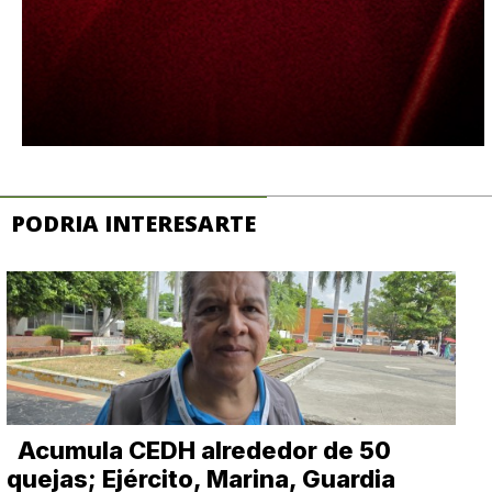
PODRIA INTERESARTE
Acumula CEDH alrededor de 50
quejas; Ejército, Marina, Guardia