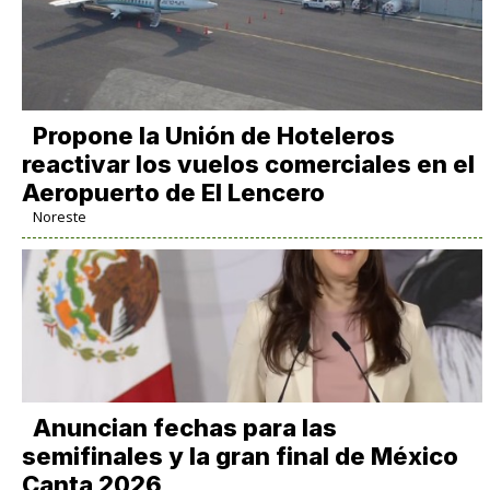
Propone la Unión de Hoteleros
reactivar los vuelos comerciales en el
Aeropuerto de El Lencero
Noreste
Anuncian fechas para las
semifinales y la gran final de México
Canta 2026