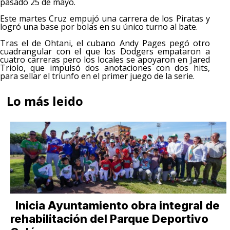
pasado 25 de mayo.
Este martes Cruz empujó una carrera de los Piratas y
logró una base por bolas en su único turno al bate.
Tras el de Ohtani, el cubano Andy Pages pegó otro
cuadrangular con el que los Dodgers empataron a
cuatro carreras pero los locales se apoyaron en Jared
Triolo, que impulsó dos anotaciones con dos hits,
para sellar el triunfo en el primer juego de la serie.
Lo más leido
Inicia Ayuntamiento obra integral de
rehabilitación del Parque Deportivo