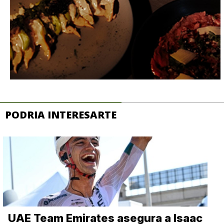
PODRIA INTERESARTE
UAE Team Emirates asegura a Isaac