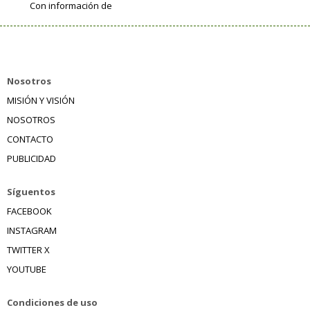
Con información de
Nosotros
MISIÓN Y VISIÓN
NOSOTROS
CONTACTO
PUBLICIDAD
Síguentos
FACEBOOK
INSTAGRAM
TWITTER X
YOUTUBE
Condiciones de uso