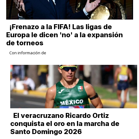
¡Frenazo a la FIFA! Las ligas de
Europa le dicen 'no' a la expansión
de torneos
Con información de
​El veracruzano Ricardo Ortiz
conquista el oro en la marcha de
Santo Domingo 2026