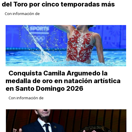
del Toro por cinco temporadas más
Con información de
Conquista Camila Argumedo la
medalla de oro en natación artística
en Santo Domingo 2026
Con información de