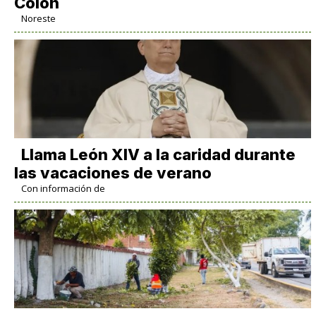
Colón
Noreste
Llama León XIV a la caridad durante
las vacaciones de verano
Con información de