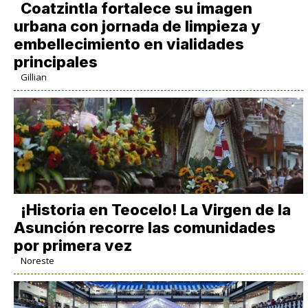
Coatzintla fortalece su imagen
urbana con jornada de limpieza y
embellecimiento en vialidades
principales
Gillian
​¡Historia en Teocelo! La Virgen de la
Asunción recorre las comunidades
por primera vez
Noreste