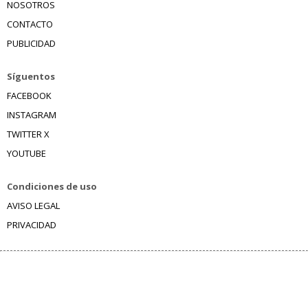
NOSOTROS
CONTACTO
PUBLICIDAD
Síguentos
FACEBOOK
INSTAGRAM
TWITTER X
YOUTUBE
Condiciones de uso
AVISO LEGAL
PRIVACIDAD