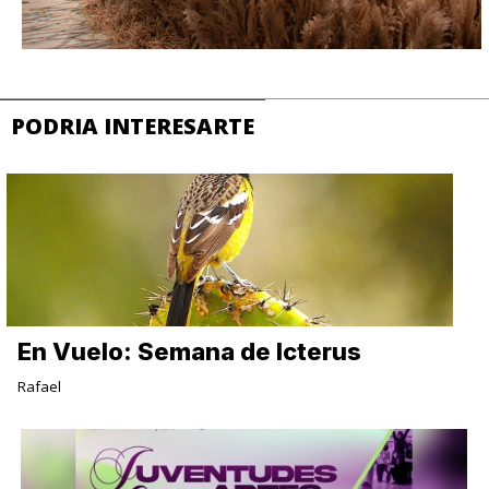
PODRIA INTERESARTE
En Vuelo: Semana de Icterus
Rafael