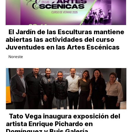
El Jardín de las Esculturas mantiene
abiertas las actividades del curso
Juventudes en las Artes Escénicas
Noreste
Tato Vega inaugura exposición del
artista Enrique Pichardo en
Domínguez y Buis Galería