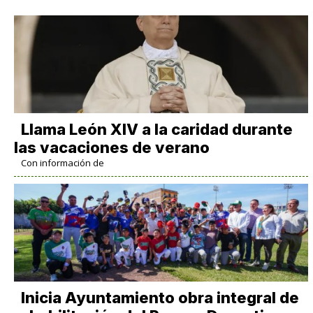
Llama León XIV a la caridad durante
las vacaciones de verano
Con información de
Inicia Ayuntamiento obra integral de