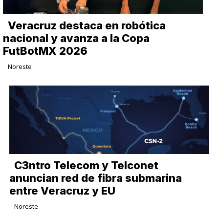
Veracruz destaca en robótica
nacional y avanza a la Copa
FutBotMX 2026
Noreste
C3ntro Telecom y Telconet
anuncian red de fibra submarina
entre Veracruz y EU
Noreste