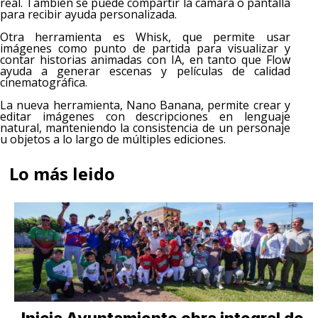
real. También se puede compartir la cámara o pantalla
para recibir ayuda personalizada.
Otra herramienta es Whisk, que permite usar
imágenes como punto de partida para visualizar y
contar historias animadas con IA, en tanto que Flow
ayuda a generar escenas y películas de calidad
cinematográfica.
La nueva herramienta, Nano Banana, permite crear y
editar imágenes con descripciones en lenguaje
natural, manteniendo la consistencia de un personaje
u objetos a lo largo de múltiples ediciones.
Lo más leido