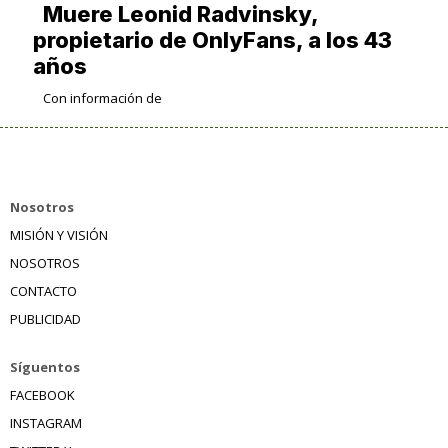
Muere Leonid Radvinsky,
propietario de OnlyFans, a los 43
años
Con información de
Nosotros
MISIÓN Y VISIÓN
NOSOTROS
CONTACTO
PUBLICIDAD
Síguentos
FACEBOOK
INSTAGRAM