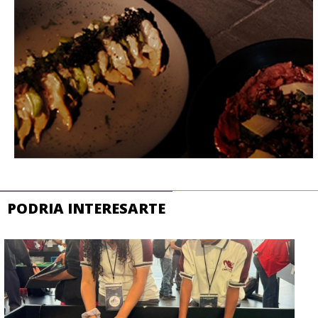
PODRIA INTERESARTE