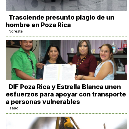
Trasciende presunto plagio de un
hombre en Poza Rica
Noreste
DIF Poza Rica y Estrella Blanca unen
esfuerzos para apoyar con transporte
a personas vulnerables
Isaac