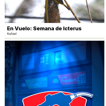
En Vuelo: Semana de Icterus
Rafael