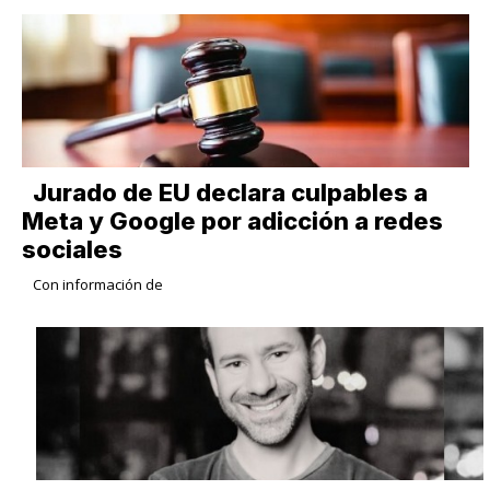
Jurado de EU declara culpables a
Meta y Google por adicción a redes
sociales
Con información de