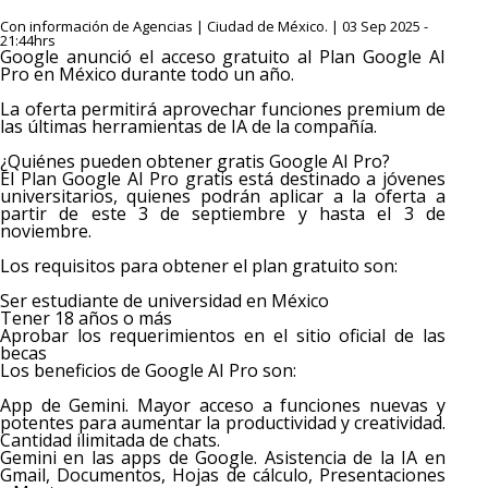
Con información de Agencias | Ciudad de México. | 03 Sep 2025 -
21:44hrs
Google anunció el acceso gratuito al Plan Google AI
Pro en México durante todo un año.
La oferta permitirá aprovechar funciones premium de
las últimas herramientas de IA de la compañía.
¿Quiénes pueden obtener gratis Google AI Pro?
El Plan Google AI Pro gratis está destinado a jóvenes
universitarios, quienes podrán aplicar a la oferta a
partir de este 3 de septiembre y hasta el 3 de
noviembre.
Los requisitos para obtener el plan gratuito son:
Ser estudiante de universidad en México
Tener 18 años o más
Aprobar los requerimientos en el sitio oficial de las
becas
Los beneficios de Google AI Pro son:
App de Gemini. Mayor acceso a funciones nuevas y
potentes para aumentar la productividad y creatividad.
Cantidad ilimitada de chats.
Gemini en las apps de Google. Asistencia de la IA en
Gmail, Documentos, Hojas de cálculo, Presentaciones