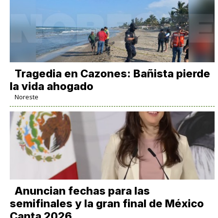
Tragedia en Cazones: Bañista pierde
la vida ahogado
Noreste
Anuncian fechas para las
semifinales y la gran final de México
Canta 2026