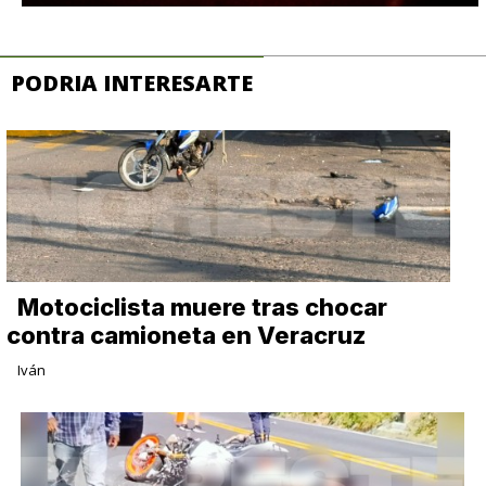
PODRIA INTERESARTE
Motociclista muere tras chocar
contra camioneta en Veracruz
Iván