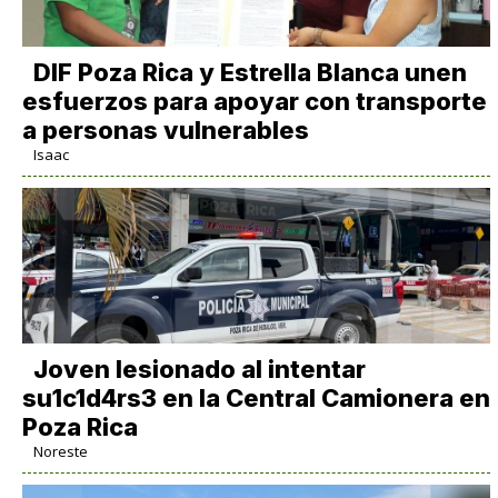
DIF Poza Rica y Estrella Blanca unen
esfuerzos para apoyar con transporte
a personas vulnerables
Isaac
Joven lesionado al intentar
su1c1d4rs3 en la Central Camionera en
Poza Rica
Noreste