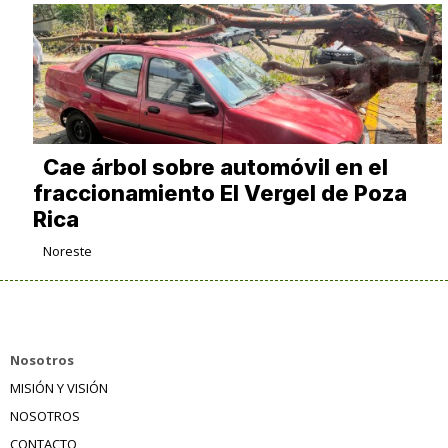
Cae árbol sobre automóvil en el
fraccionamiento El Vergel de Poza
Rica
Noreste
Nosotros
MISIÓN Y VISIÓN
NOSOTROS
CONTACTO