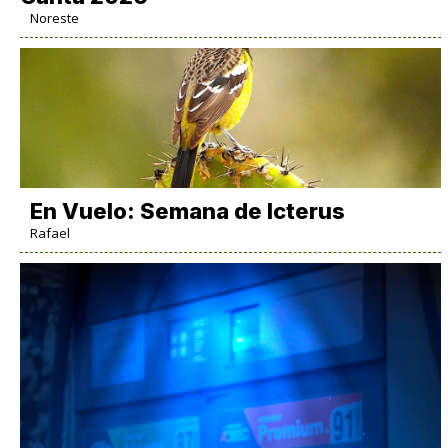
Noreste
En Vuelo: Semana de Icterus
Rafael