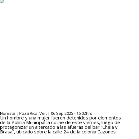
Noreste | Poza Rica, Ver. | 06 Sep 2025 - 16:02hrs
Un hombre y una mujer fueron detenidos por elementos
de la Policía Municipal la noche de este viernes, luego de
protagonizar un altercado a las afueras del bar “Chela y
Brasa”, ubicado sobre la calle 24 de la colonia Cazones.