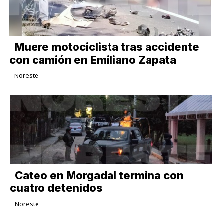
Muere motociclista tras accidente
con camión en Emiliano Zapata
Noreste
Cateo en Morgadal termina con
cuatro detenidos
Noreste