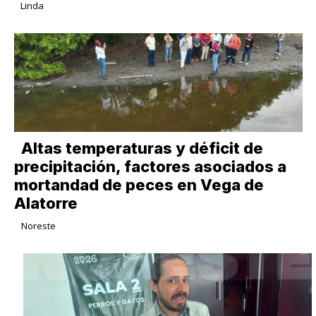
Linda
Altas temperaturas y déficit de
precipitación, factores asociados a
mortandad de peces en Vega de
Alatorre
Noreste