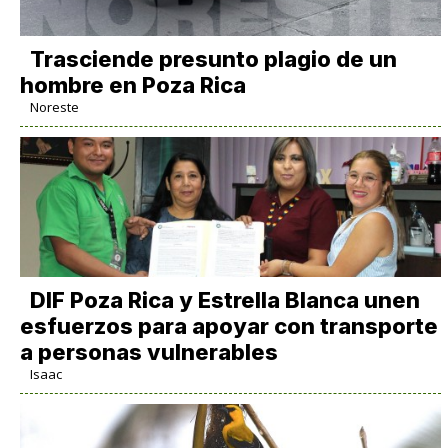
Trasciende presunto plagio de un
hombre en Poza Rica
Noreste
DIF Poza Rica y Estrella Blanca unen
esfuerzos para apoyar con transporte
a personas vulnerables
Isaac