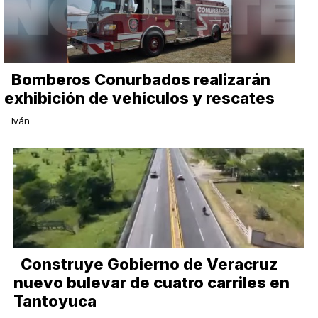
Bomberos Conurbados realizarán
exhibición de vehículos y rescates
Iván
​Construye Gobierno de Veracruz
nuevo bulevar de cuatro carriles en
Tantoyuca