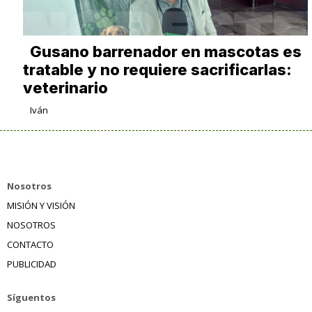
Gusano barrenador en mascotas es
tratable y no requiere sacrificarlas:
veterinario
Iván
Nosotros
MISIÓN Y VISIÓN
NOSOTROS
CONTACTO
PUBLICIDAD
Síguentos