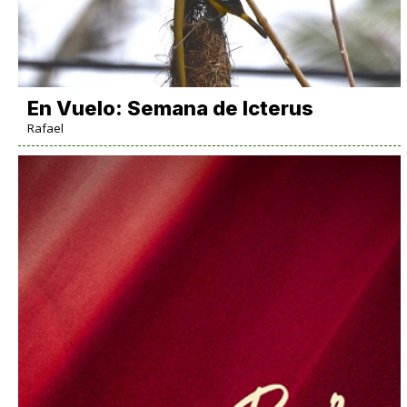
En Vuelo: Semana de Icterus
Rafael