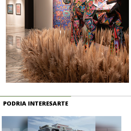
PODRIA INTERESARTE