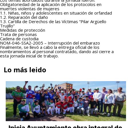
Obligatoriedad de la aplicación de los protocolos en
muertes violentas de mujeres
1.1. Niñas, niños y adolescentes en situación de orfandad
1.2. Reparación del daño
1.3. Cartilla de Derechos de las Víctimas “Pilar Argüello
Trujillo”
Medidas de protección
Trata de personas
Cadena de custodia
NOM-046-SSA2-2005 – Interrupción del embarazo
Finalmente, se llevó a cabo la entrega oficial de los
nombramientos al personal contratado, dando así cierre a
esta jornada inicial de trabajo.
Lo más leido
Inicia Ayuntamiento obra integral de