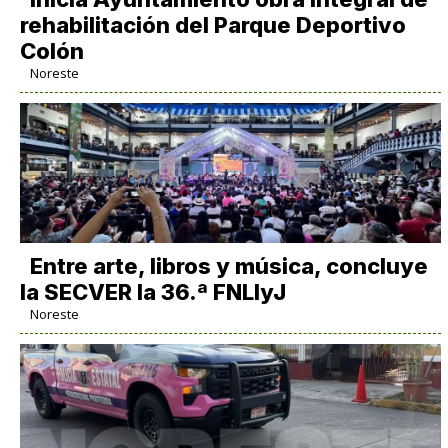
rehabilitación del Parque Deportivo
Colón
Noreste
Entre arte, libros y música, concluye
la SECVER la 36.ª FNLIyJ
Noreste