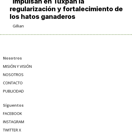
Impulsan en Tuxpan la
regularización y fortalecimiento de
los hatos ganaderos
Gillian
Nosotros
MISIÓN Y VISIÓN
NOSOTROS
CONTACTO
PUBLICIDAD
Síguentos
FACEBOOK
INSTAGRAM
TWITTER X