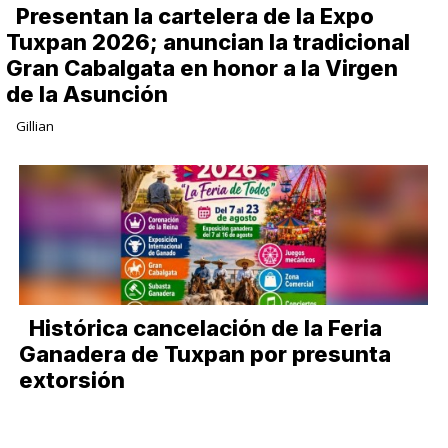
Presentan la cartelera de la Expo
Tuxpan 2026; anuncian la tradicional
Gran Cabalgata en honor a la Virgen
de la Asunción
Gillian
Histórica cancelación de la Feria
Ganadera de Tuxpan por presunta
extorsión