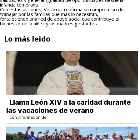
infancia temprana.
Con estas acciones, Veracruz reafirma su compromiso de
trabajar por las familias que más lo necesitan,
fortaleciendo una red de apoyo social que contribuye al
bienestar de la niñez y las madres gestantes.
Lo más leido
Llama León XIV a la caridad durante
las vacaciones de verano
Con información de