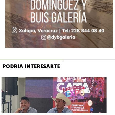
PODRIA INTERESARTE