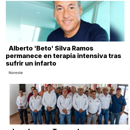
Alberto 'Beto' Silva Ramos
permanece en terapia intensiva tras
sufrir un infarto
Noreste