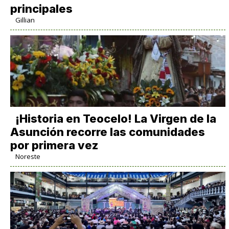
principales
Gillian
​¡Historia en Teocelo! La Virgen de la
Asunción recorre las comunidades
por primera vez
Noreste