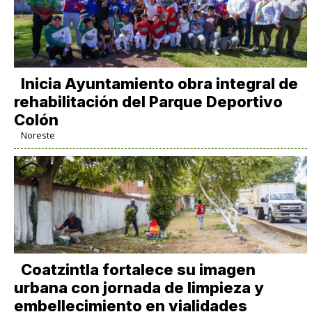
Inicia Ayuntamiento obra integral de
rehabilitación del Parque Deportivo
Colón
Noreste
Coatzintla fortalece su imagen
urbana con jornada de limpieza y
embellecimiento en vialidades