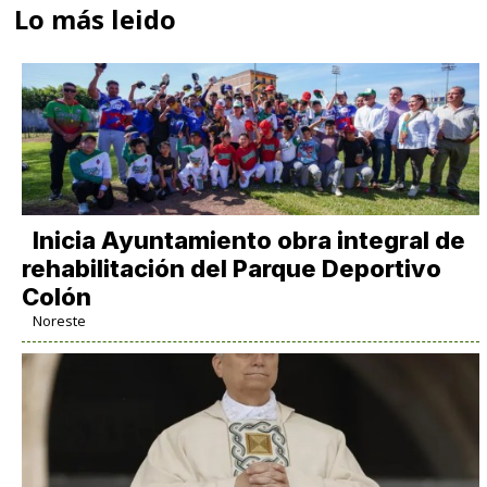
Lo más leido
Inicia Ayuntamiento obra integral de
rehabilitación del Parque Deportivo
Colón
Noreste