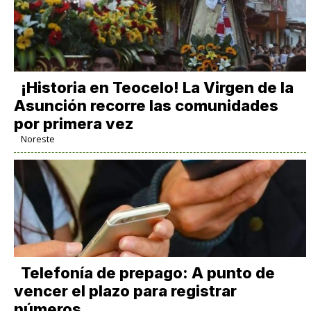
​¡Historia en Teocelo! La Virgen de la
Asunción recorre las comunidades
por primera vez
Noreste
Telefonía de prepago: A punto de
vencer el plazo para registrar
números