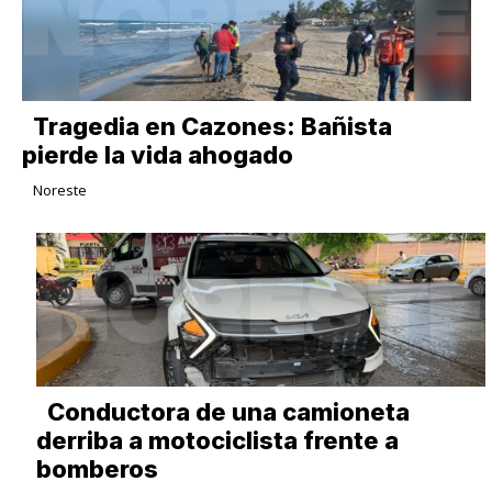
Tragedia en Cazones: Bañista
pierde la vida ahogado
Noreste
Conductora de una camioneta
derriba a motociclista frente a
bomberos