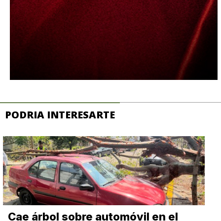
PODRIA INTERESARTE
Cae árbol sobre automóvil en el