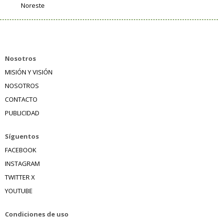
Noreste
Nosotros
MISIÓN Y VISIÓN
NOSOTROS
CONTACTO
PUBLICIDAD
Síguentos
FACEBOOK
INSTAGRAM
TWITTER X
YOUTUBE
Condiciones de uso