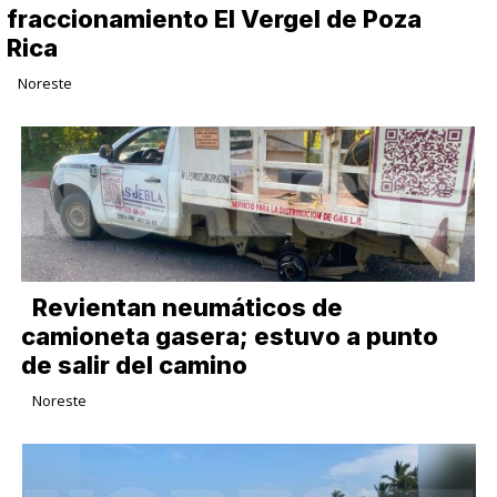
fraccionamiento El Vergel de Poza
Rica
Noreste
Revientan neumáticos de
camioneta gasera; estuvo a punto
de salir del camino
Noreste