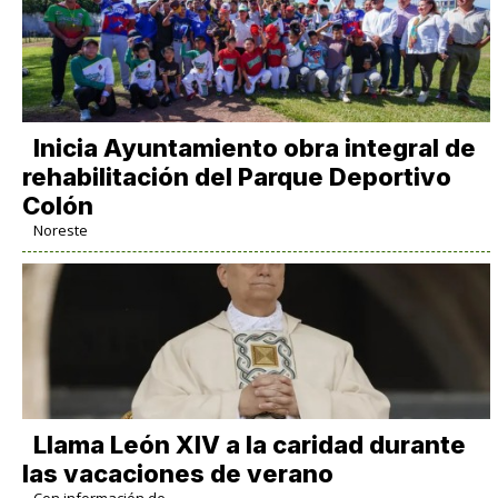
Inicia Ayuntamiento obra integral de
rehabilitación del Parque Deportivo
Colón
Noreste
Llama León XIV a la caridad durante
las vacaciones de verano
Con información de