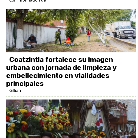
Coatzintla fortalece su imagen
urbana con jornada de limpieza y
embellecimiento en vialidades
principales
Gillian