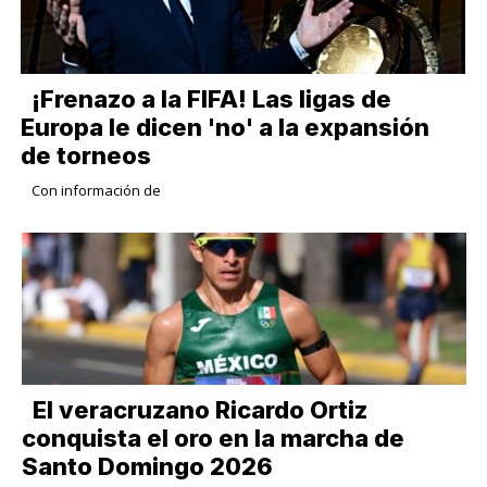
¡Frenazo a la FIFA! Las ligas de
Europa le dicen 'no' a la expansión
de torneos
Con información de
​El veracruzano Ricardo Ortiz
conquista el oro en la marcha de
Santo Domingo 2026