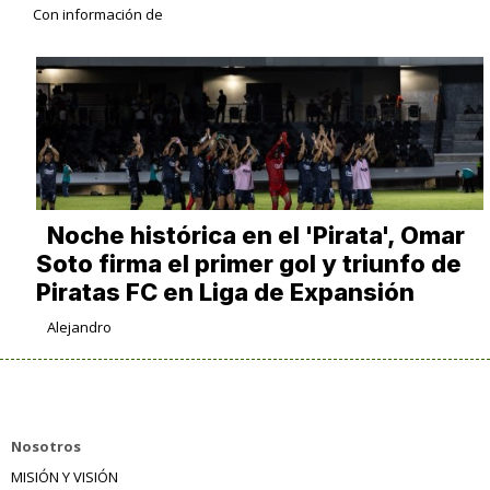
Con información de
Noche histórica en el 'Pirata', Omar
Soto firma el primer gol y triunfo de
Piratas FC en Liga de Expansión
Alejandro
Nosotros
MISIÓN Y VISIÓN