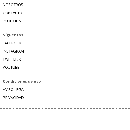
NOSOTROS
CONTACTO
PUBLICIDAD
Síguentos
FACEBOOK
INSTAGRAM
TWITTER X
YOUTUBE
Condiciones de uso
AVISO LEGAL
PRIVACIDAD