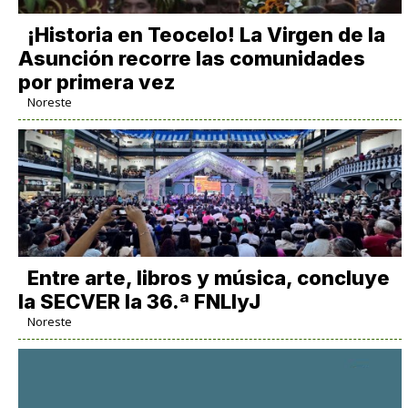
​¡Historia en Teocelo! La Virgen de la
Asunción recorre las comunidades
por primera vez
Noreste
Entre arte, libros y música, concluye
la SECVER la 36.ª FNLIyJ
Noreste