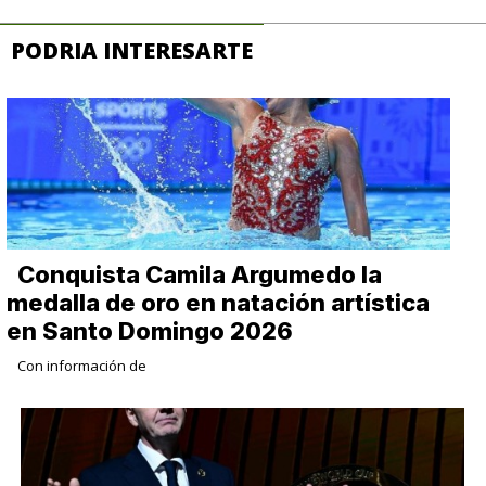
PODRIA INTERESARTE
Conquista Camila Argumedo la
medalla de oro en natación artística
en Santo Domingo 2026
Con información de