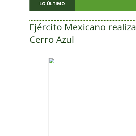
LO ÚLTIMO
Ejército Mexicano realiz
Cerro Azul