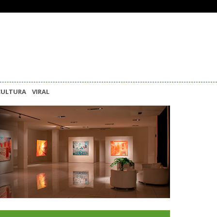
CULTURA
VIRAL