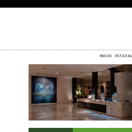
INICIO
ESTATA