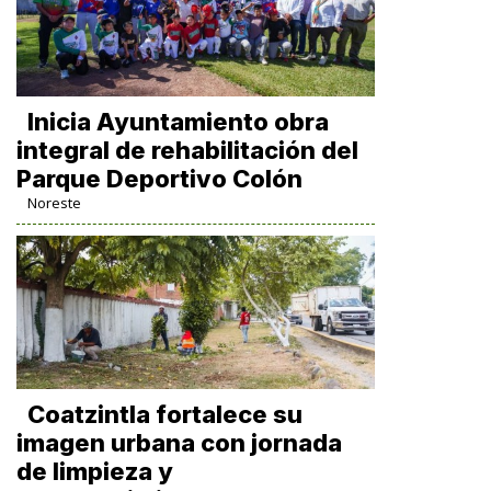
Inicia Ayuntamiento obra
integral de rehabilitación del
Parque Deportivo Colón
Noreste
Coatzintla fortalece su
imagen urbana con jornada
de limpieza y