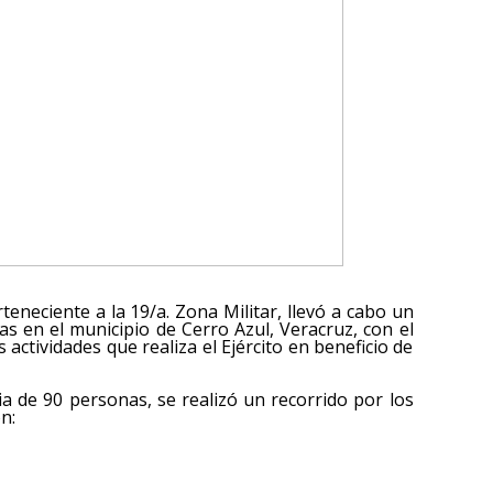
teneciente a la 19/a. Zona Militar, llevó a cabo un
as en el municipio de Cerro Azul, Veracruz, con el
s actividades que realiza el Ejército en beneficio de
a de 90 personas, se realizó un recorrido por los
n: