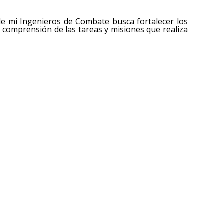
n de mi Ingenieros de Combate busca fortalecer los
comprensión de las tareas y misiones que realiza