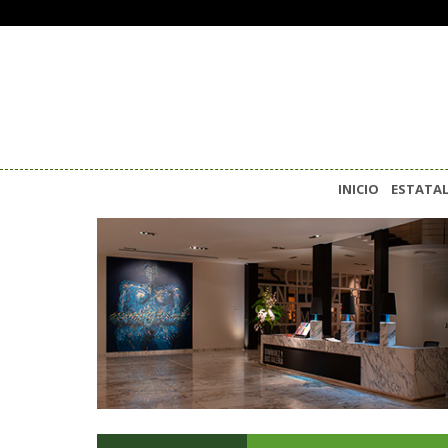
INICIO
ESTATA