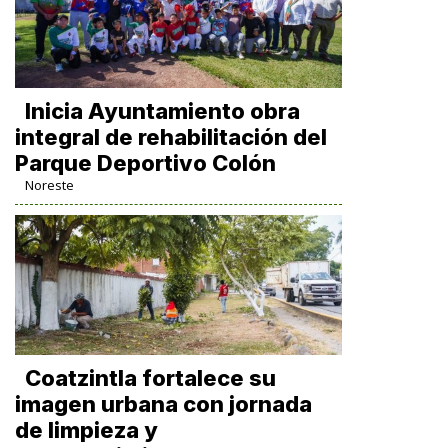
Inicia Ayuntamiento obra
integral de rehabilitación del
Parque Deportivo Colón
Noreste
Coatzintla fortalece su
imagen urbana con jornada
de limpieza y