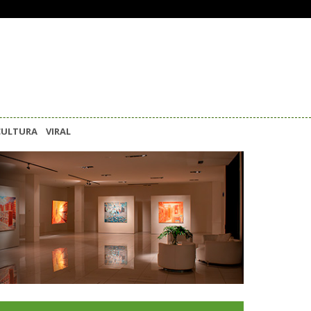
CULTURA
VIRAL