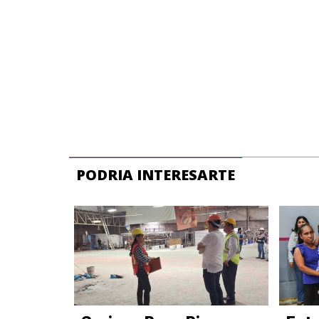
PODRIA INTERESARTE