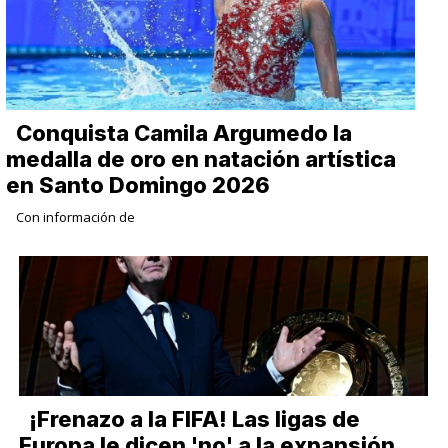
Conquista Camila Argumedo la
medalla de oro en natación artística
en Santo Domingo 2026
Con información de
¡Frenazo a la FIFA! Las ligas de
Europa le dicen 'no' a la expansión