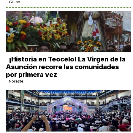
Gillian
​¡Historia en Teocelo! La Virgen de la
Asunción recorre las comunidades
por primera vez
Noreste