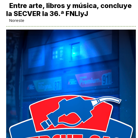
Entre arte, libros y música, concluye
la SECVER la 36.ª FNLIyJ
Noreste