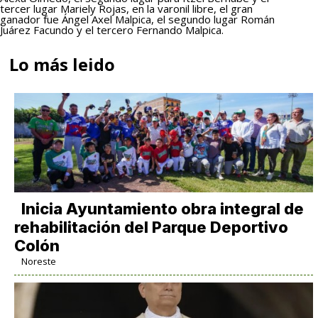
tercer lugar Mariely Rojas, en la varonil libre, el gran
ganador fue Ángel Axel Malpica, el segundo lugar Román
Juárez Facundo y el tercero Fernando Malpica.
Lo más leido
Inicia Ayuntamiento obra integral de
rehabilitación del Parque Deportivo
Colón
Noreste