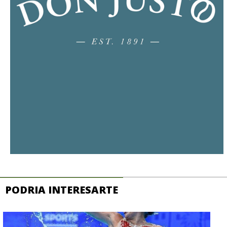
PODRIA INTERESARTE