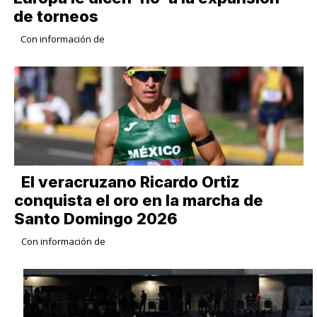
de torneos
Con información de
​El veracruzano Ricardo Ortiz
conquista el oro en la marcha de
Santo Domingo 2026
Con información de