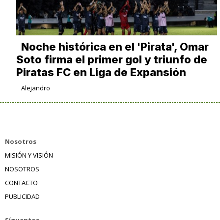
Noche histórica en el 'Pirata', Omar
Soto firma el primer gol y triunfo de
Piratas FC en Liga de Expansión
Alejandro
Nosotros
MISIÓN Y VISIÓN
NOSOTROS
CONTACTO
PUBLICIDAD
Síguentos