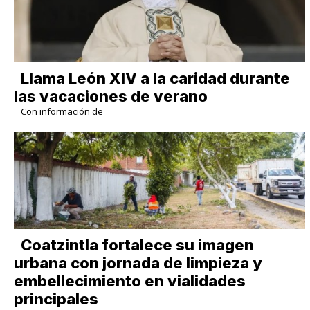
Llama León XIV a la caridad durante
las vacaciones de verano
Con información de
Coatzintla fortalece su imagen
urbana con jornada de limpieza y
embellecimiento en vialidades
principales