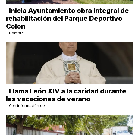
Inicia Ayuntamiento obra integral de
rehabilitación del Parque Deportivo
Colón
Noreste
Llama León XIV a la caridad durante
las vacaciones de verano
Con información de