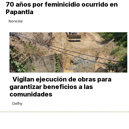
70 años por feminicidio ocurrido en
Papantla
Noreste
Vigilan ejecución de obras para
garantizar beneficios a las
comunidades
Delhy