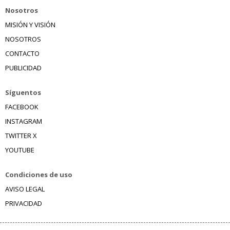
Nosotros
MISIÓN Y VISIÓN
NOSOTROS
CONTACTO
PUBLICIDAD
Síguentos
FACEBOOK
INSTAGRAM
TWITTER X
YOUTUBE
Condiciones de uso
AVISO LEGAL
PRIVACIDAD