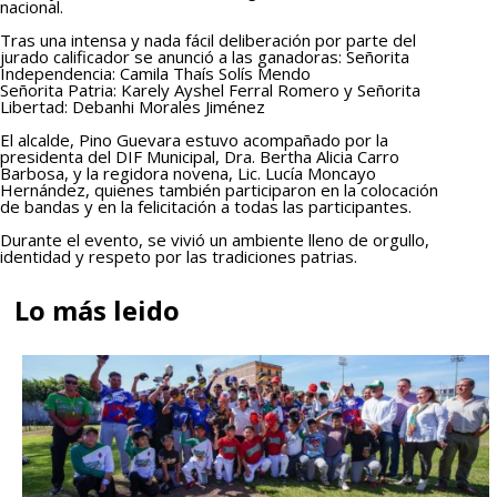
nacional.
Tras una intensa y nada fácil deliberación por parte del
jurado calificador se anunció a las ganadoras: Señorita
Independencia: Camila Thaís Solís Mendo
Señorita Patria: Karely Ayshel Ferral Romero y Señorita
Libertad: Debanhi Morales Jiménez
El alcalde, Pino Guevara estuvo acompañado por la
presidenta del DIF Municipal, Dra. Bertha Alicia Carro
Barbosa, y la regidora novena, Lic. Lucía Moncayo
Hernández, quienes también participaron en la colocación
de bandas y en la felicitación a todas las participantes.
Durante el evento, se vivió un ambiente lleno de orgullo,
identidad y respeto por las tradiciones patrias.
Lo más leido