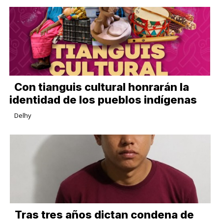
Con tianguis cultural honrarán la
identidad de los pueblos indígenas
Delhy
Tras tres años dictan condena de