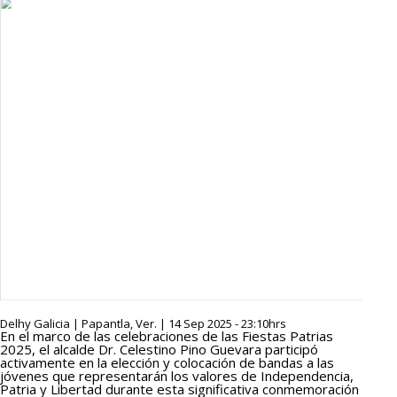
Delhy Galicia | Papantla, Ver. | 14 Sep 2025 - 23:10hrs
En el marco de las celebraciones de las Fiestas Patrias
2025, el alcalde Dr. Celestino Pino Guevara participó
activamente en la elección y colocación de bandas a las
jóvenes que representarán los valores de Independencia,
Patria y Libertad durante esta significativa conmemoración