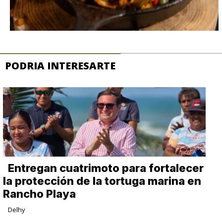
PODRIA INTERESARTE
Entregan cuatrimoto para fortalecer
la protección de la tortuga marina en
Rancho Playa
Delhy