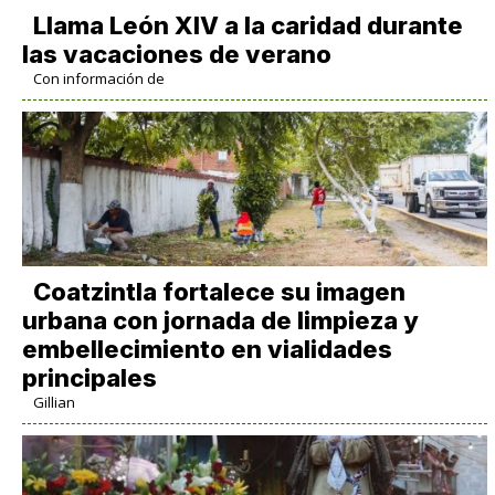
Llama León XIV a la caridad durante
las vacaciones de verano
Con información de
Coatzintla fortalece su imagen
urbana con jornada de limpieza y
embellecimiento en vialidades
principales
Gillian