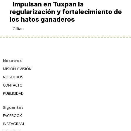
Impulsan en Tuxpan la
regularización y fortalecimiento de
los hatos ganaderos
Gillian
Nosotros
MISIÓN Y VISIÓN
NOSOTROS
CONTACTO
PUBLICIDAD
Síguentos
FACEBOOK
INSTAGRAM