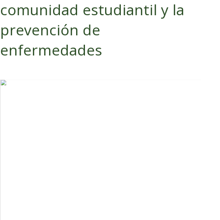
comunidad estudiantil y la
prevención de
enfermedades