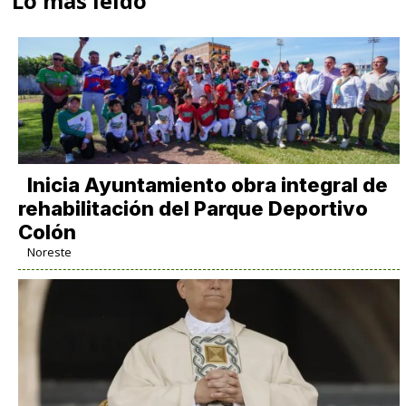
Lo más leido
Inicia Ayuntamiento obra integral de
rehabilitación del Parque Deportivo
Colón
Noreste