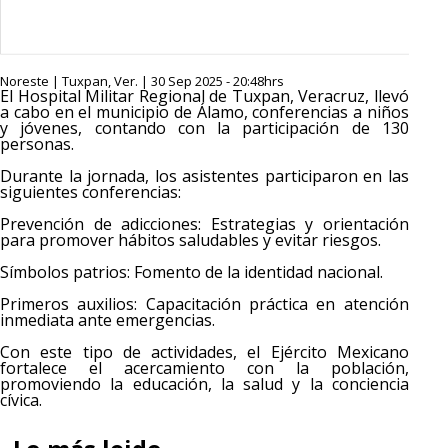
Noreste | Tuxpan, Ver. | 30 Sep 2025 - 20:48hrs
El Hospital Militar Regional de Tuxpan, Veracruz, llevó
a cabo en el municipio de Álamo, conferencias a niños
y jóvenes, contando con la participación de 130
personas.
Durante la jornada, los asistentes participaron en las
siguientes conferencias:
Prevención de adicciones: Estrategias y orientación
para promover hábitos saludables y evitar riesgos.
Símbolos patrios: Fomento de la identidad nacional.
Primeros auxilios: Capacitación práctica en atención
inmediata ante emergencias.
Con este tipo de actividades, el Ejército Mexicano
fortalece el acercamiento con la población,
promoviendo la educación, la salud y la conciencia
cívica.