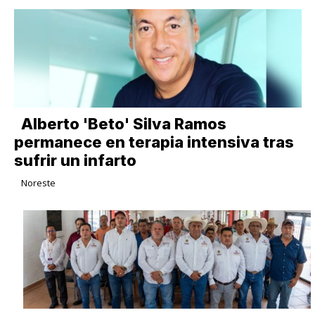
Alberto 'Beto' Silva Ramos
permanece en terapia intensiva tras
sufrir un infarto
Noreste