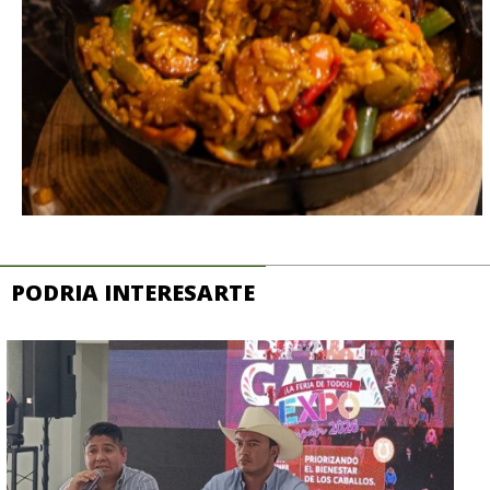
PODRIA INTERESARTE