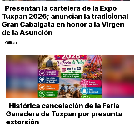
Presentan la cartelera de la Expo
Tuxpan 2026; anuncian la tradicional
Gran Cabalgata en honor a la Virgen
de la Asunción
Gillian
Histórica cancelación de la Feria
Ganadera de Tuxpan por presunta
extorsión