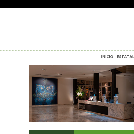
INICIO
ESTATA