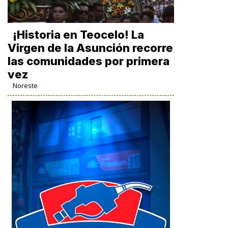
​¡Historia en Teocelo! La
Virgen de la Asunción recorre
las comunidades por primera
vez
Noreste