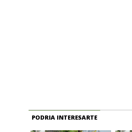
PODRIA INTERESARTE