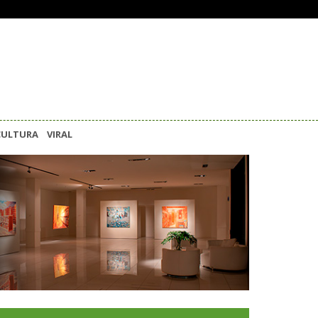
CULTURA
VIRAL