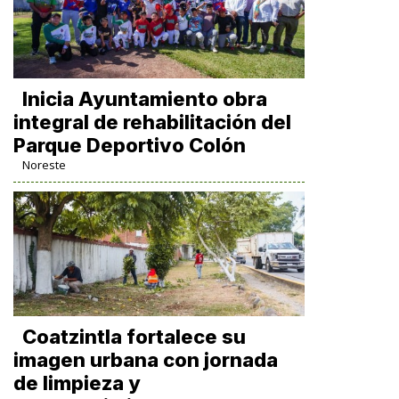
Inicia Ayuntamiento obra
integral de rehabilitación del
Parque Deportivo Colón
Noreste
Coatzintla fortalece su
imagen urbana con jornada
de limpieza y