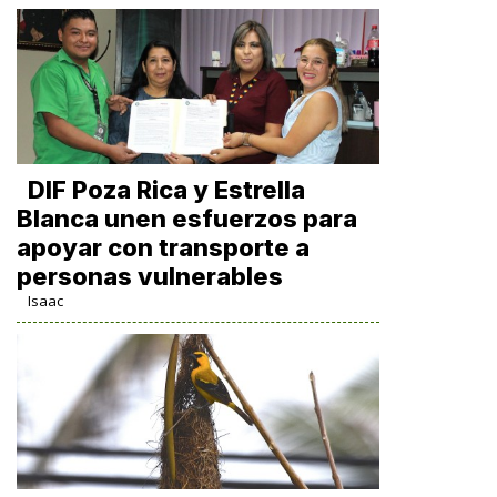
DIF Poza Rica y Estrella
Blanca unen esfuerzos para
apoyar con transporte a
personas vulnerables
Isaac