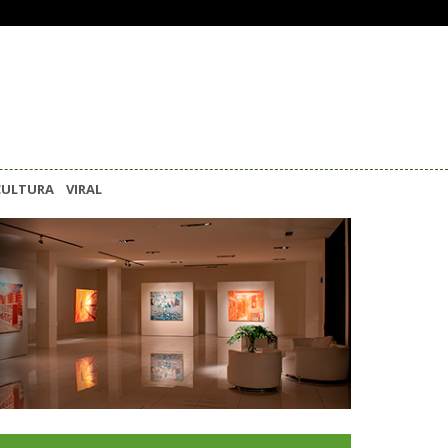
CULTURA
VIRAL