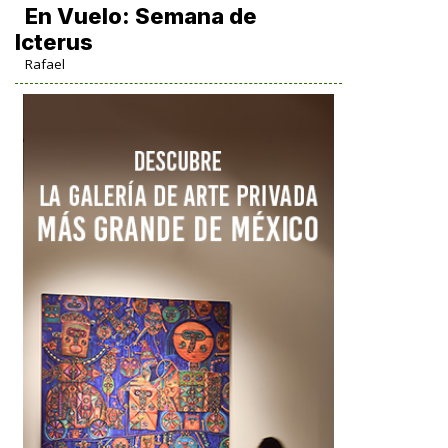
En Vuelo: Semana de
Icterus
Rafael