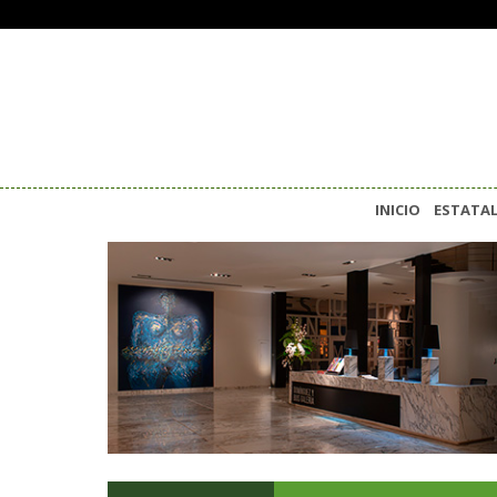
INICIO
ESTATA