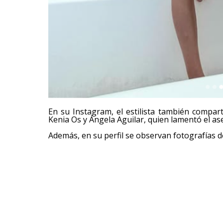
En su Instagram, el estilista también compar
Kenia Os y Ángela Aguilar, quien lamentó el ase
Además, en su perfil se observan fotografías de