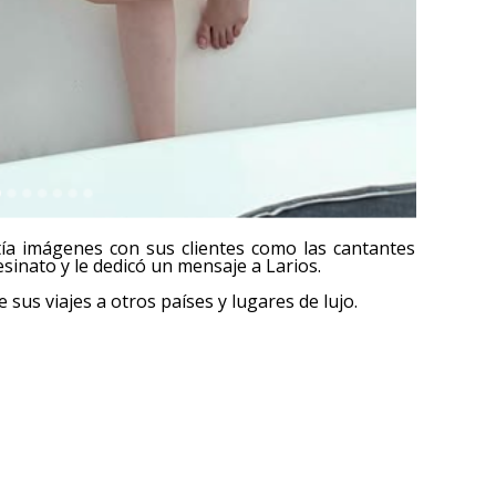
tía imágenes con sus clientes como las cantantes
sinato y le dedicó un mensaje a Larios.
 sus viajes a otros países y lugares de lujo.