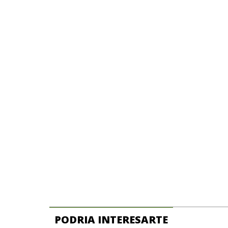
PODRIA INTERESARTE