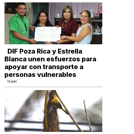
DIF Poza Rica y Estrella
Blanca unen esfuerzos para
apoyar con transporte a
personas vulnerables
Isaac