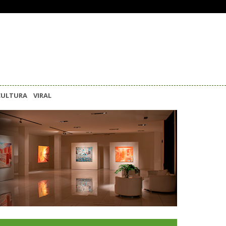
CULTURA
VIRAL