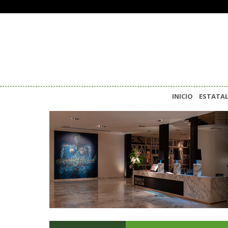
INICIO
ESTATA