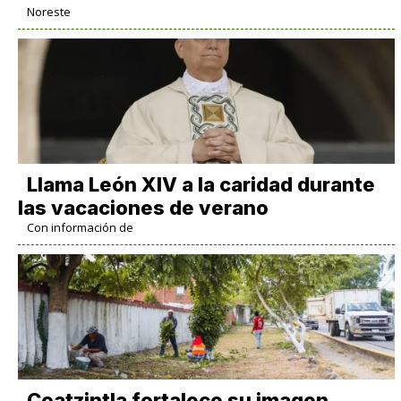
Noreste
Llama León XIV a la caridad durante
las vacaciones de verano
Con información de
Coatzintla fortalece su imagen