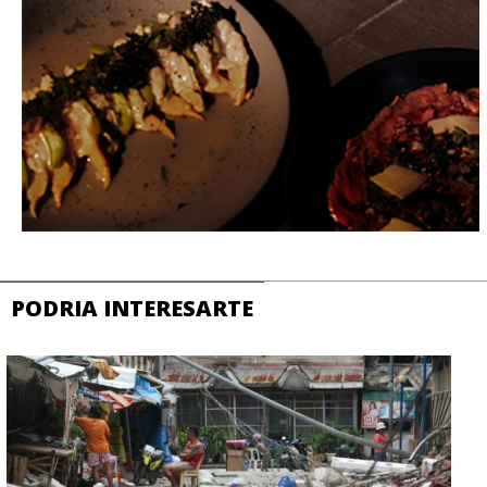
PODRIA INTERESARTE