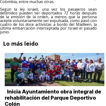
Colombia, entre muchas otras.
Según la ley israelí, una vez los pasajeros sean
detenidos pueden ser deportados 72 horas después
de la emisión de la orden, a menos que la persona
acepte voluntariamente ser expulsada, como pasó con
cuatro de los doce activistas a bordo del Madleen, la
última embarcación interceptada por Israel el pasado
junio.
Lo más leido
Inicia Ayuntamiento obra integral de
rehabilitación del Parque Deportivo
Colón