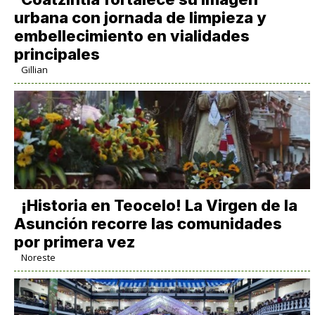
urbana con jornada de limpieza y
embellecimiento en vialidades
principales
Gillian
​¡Historia en Teocelo! La Virgen de la
Asunción recorre las comunidades
por primera vez
Noreste