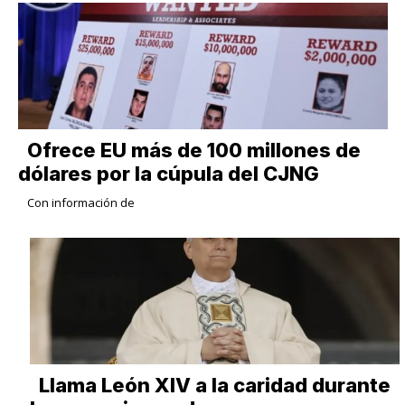
Ofrece EU más de 100 millones de
dólares por la cúpula del CJNG
Con información de
Llama León XIV a la caridad durante