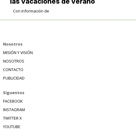
las vacaciones de verano
Con información de
Nosotros
MISIÓN Y VISIÓN
NOSOTROS
CONTACTO
PUBLICIDAD
Síguentos
FACEBOOK
INSTAGRAM
TWITTER X
YOUTUBE