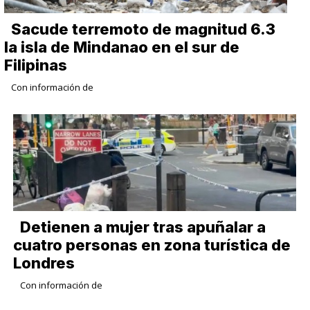
Sacude terremoto de magnitud 6.3
la isla de Mindanao en el sur de
Filipinas
Con información de
Detienen a mujer tras apuñalar a
cuatro personas en zona turística de
Londres
Con información de