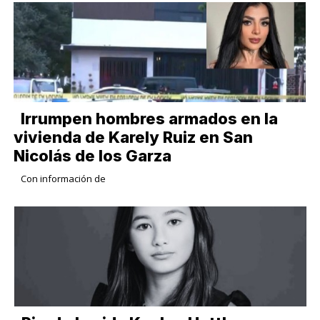
Irrumpen hombres armados en la
vivienda de Karely Ruiz en San
Nicolás de los Garza
Con información de