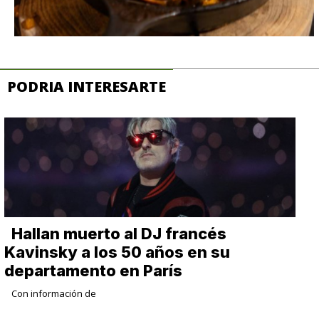
PODRIA INTERESARTE
Hallan muerto al DJ francés
Kavinsky a los 50 años en su
departamento en París
Con información de