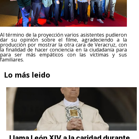
Al término de la proyección varios asistentes pudieron
dar su opinión sobre el filme, agradeciendo a la
producción por mostrar la otra cara de Veracruz, con
la finalidad de hacer conciencia en la ciudadanía para
para ser más empáticos con las víctimas y sus
familiares.
Lo más leido
Llama León XIV a la caridad durante