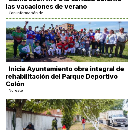
las vacaciones de verano
Con información de
Inicia Ayuntamiento obra integral de
rehabilitación del Parque Deportivo
Colón
Noreste