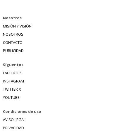
Nosotros
MISIÓN Y VISIÓN
NOSOTROS
CONTACTO
PUBLICIDAD
Síguentos
FACEBOOK
INSTAGRAM
TWITTER X
YOUTUBE
Condiciones de uso
AVISO LEGAL
PRIVACIDAD