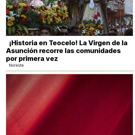
​¡Historia en Teocelo! La Virgen de la
Asunción recorre las comunidades
por primera vez
Noreste