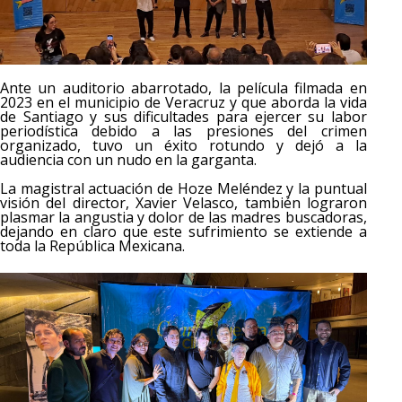
Ante un auditorio abarrotado, la película filmada en
2023 en el municipio de Veracruz y que aborda la vida
de Santiago y sus dificultades para ejercer su labor
periodística debido a las presiones del crimen
organizado, tuvo un éxito rotundo y dejó a la
audiencia con un nudo en la garganta.
La magistral actuación de Hoze Meléndez y la puntual
visión del director, Xavier Velasco, también lograron
plasmar la angustia y dolor de las madres buscadoras,
dejando en claro que este sufrimiento se extiende a
toda la República Mexicana.