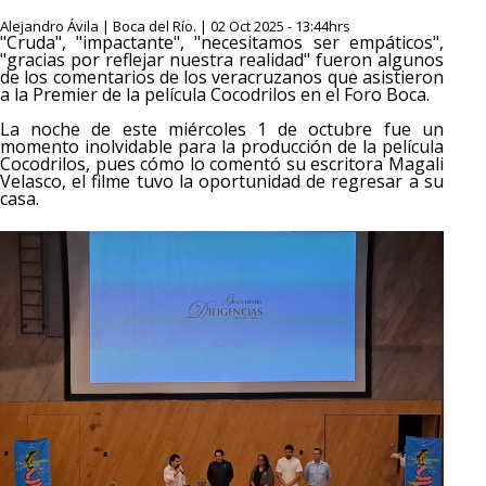
Alejandro Ávila | Boca del Río. | 02 Oct 2025 - 13:44hrs
"Cruda", "impactante", "necesitamos ser empáticos",
"gracias por reflejar nuestra realidad" fueron algunos
de los comentarios de los veracruzanos que asistieron
a la Premier de la película Cocodrilos en el Foro Boca.
La noche de este miércoles 1 de octubre fue un
momento inolvidable para la producción de la película
Cocodrilos, pues cómo lo comentó su escritora Magali
Velasco, el filme tuvo la oportunidad de regresar a su
casa.