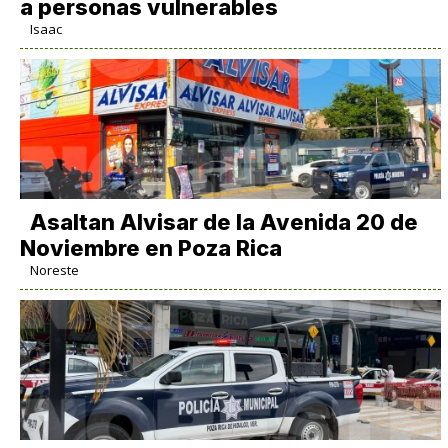
a personas vulnerables
Isaac
Asaltan Alvisar de la Avenida 20 de
Noviembre en Poza Rica
Noreste