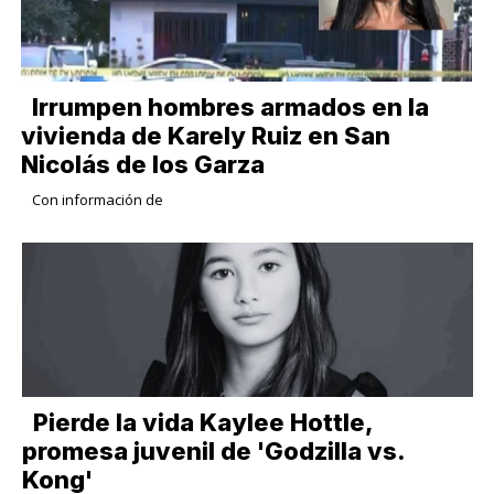
Irrumpen hombres armados en la
vivienda de Karely Ruiz en San
Nicolás de los Garza
Con información de
Pierde la vida Kaylee Hottle,
promesa juvenil de 'Godzilla vs.
Kong'