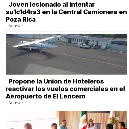
Joven lesionado al intentar
su1c1d4rs3 en la Central Camionera en
Poza Rica
Noreste
Propone la Unión de Hoteleros
reactivar los vuelos comerciales en el
Aeropuerto de El Lencero
Noreste