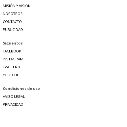
MISIÓN Y VISIÓN
NOSOTROS
CONTACTO
PUBLICIDAD
Síguentos
FACEBOOK
INSTAGRAM
TWITTER X
YOUTUBE
Condiciones de uso
AVISO LEGAL
PRIVACIDAD