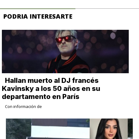
PODRIA INTERESARTE
Hallan muerto al DJ francés
Kavinsky a los 50 años en su
departamento en París
Con información de