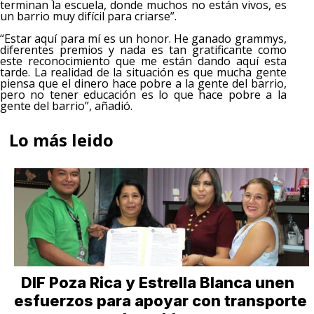
terminan la escuela, donde muchos no están vivos, es
un barrio muy difícil para criarse”.
“Estar aquí para mí es un honor. He ganado grammys,
diferentes premios y nada es tan gratificante como
este reconocimiento que me están dando aquí esta
tarde. La realidad de la situación es que mucha gente
piensa que el dinero hace pobre a la gente del barrio,
pero no tener educación es lo que hace pobre a la
gente del barrio”, añadió.
Lo más leido
DIF Poza Rica y Estrella Blanca unen
esfuerzos para apoyar con transporte