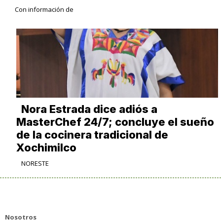
Con información de
Nora Estrada dice adiós a
MasterChef 24/7; concluye el sueño
de la cocinera tradicional de
Xochimilco
NORESTE
Nosotros