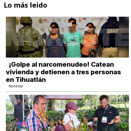
Lo más leido
¡Golpe al narcomenudeo! Catean
vivienda y detienen a tres personas
en Tihuatlán
Noreste