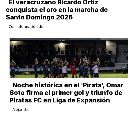
​El veracruzano Ricardo Ortiz
conquista el oro en la marcha de
Santo Domingo 2026
Con información de
Noche histórica en el 'Pirata', Omar
Soto firma el primer gol y triunfo de
Piratas FC en Liga de Expansión
Alejandro