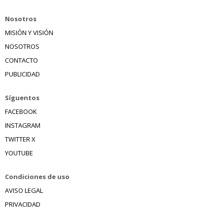
Nosotros
MISIÓN Y VISIÓN
NOSOTROS
CONTACTO
PUBLICIDAD
Síguentos
FACEBOOK
INSTAGRAM
TWITTER X
YOUTUBE
Condiciones de uso
AVISO LEGAL
PRIVACIDAD