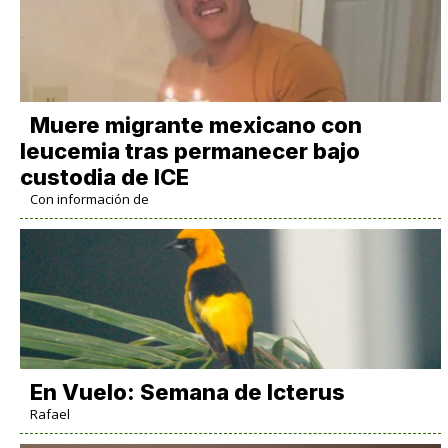
Muere migrante mexicano con
leucemia tras permanecer bajo
custodia de ICE
Con información de
En Vuelo: Semana de Icterus
Rafael