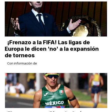
¡Frenazo a la FIFA! Las ligas de
Europa le dicen 'no' a la expansión
de torneos
Con información de