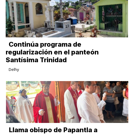
Continúa programa de
regularización en el panteón
Santísima Trinidad
Delhy
Llama obispo de Papantla a