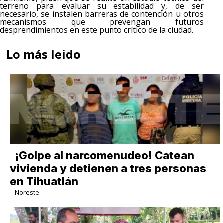
terreno para evaluar su estabilidad y, de ser
necesario, se instalen barreras de contención u otros
mecanismos que prevengan futuros
desprendimientos en este punto crítico de la ciudad.
Lo más leido
¡Golpe al narcomenudeo! Catean
vivienda y detienen a tres personas
en Tihuatlán
Noreste