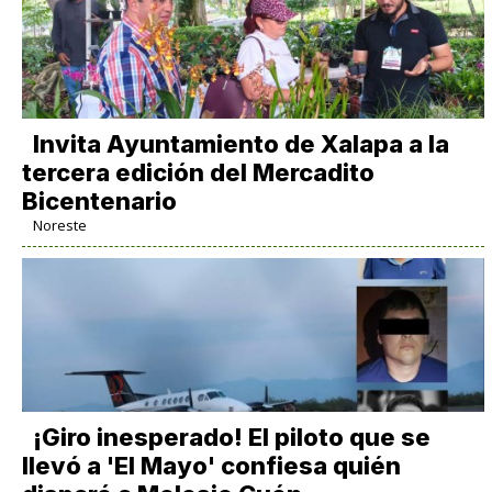
Invita Ayuntamiento de Xalapa a la
tercera edición del Mercadito
Bicentenario
Noreste
¡Giro inesperado! El piloto que se
llevó a 'El Mayo' confiesa quién