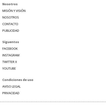
Nosotros
MISIÓN Y VISIÓN
NOSOTROS
CONTACTO
PUBLICIDAD
Síguentos
FACEBOOK
INSTAGRAM
TWITTER X
YOUTUBE
Condiciones de uso
AVISO LEGAL
PRIVACIDAD