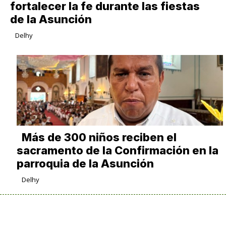
fortalecer la fe durante las fiestas
de la Asunción
Delhy
Más de 300 niños reciben el
sacramento de la Confirmación en la
parroquia de la Asunción
Delhy