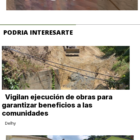
PODRIA INTERESARTE
Vigilan ejecución de obras para
garantizar beneficios a las
comunidades
Delhy