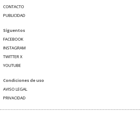
CONTACTO
PUBLICIDAD
Síguentos
FACEBOOK
INSTAGRAM
TWITTER X
YOUTUBE
Condiciones de uso
AVISO LEGAL
PRIVACIDAD