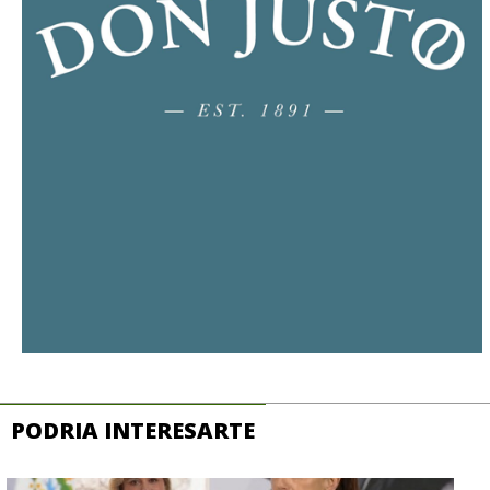
PODRIA INTERESARTE