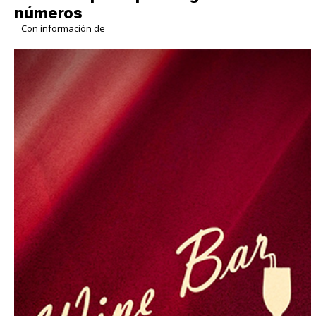
números
Con información de