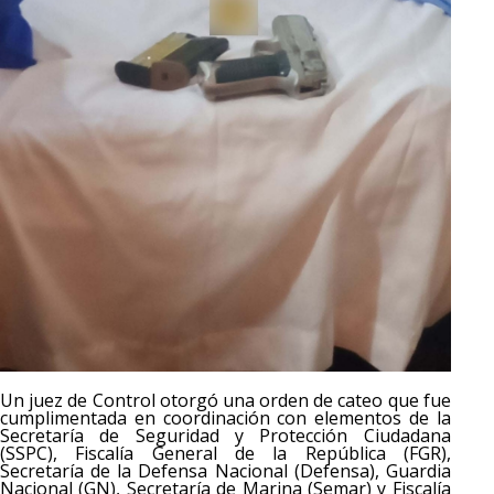
Un juez de Control otorgó una orden de cateo que fue
cumplimentada en coordinación con elementos de la
Secretaría de Seguridad y Protección Ciudadana
(SSPC), Fiscalía General de la República (FGR),
Secretaría de la Defensa Nacional (Defensa), Guardia
Nacional (GN), Secretaría de Marina (Semar) y Fiscalía