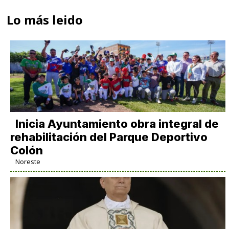
Lo más leido
Inicia Ayuntamiento obra integral de
rehabilitación del Parque Deportivo
Colón
Noreste