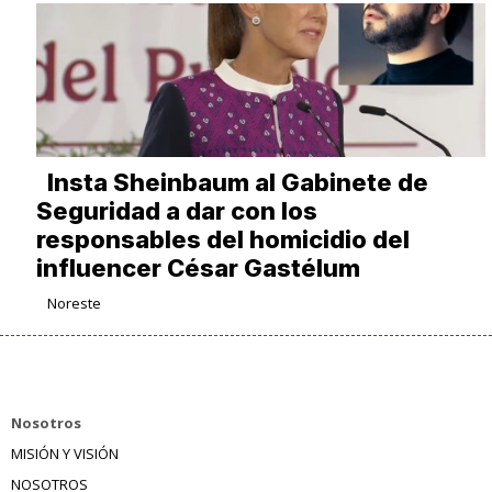
Insta Sheinbaum al Gabinete de
Seguridad a dar con los
responsables del homicidio del
influencer César Gastélum
Noreste
Nosotros
MISIÓN Y VISIÓN
NOSOTROS