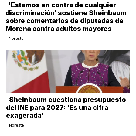
'Estamos en contra de cualquier
discriminación' sostiene Sheinbaum
sobre comentarios de diputadas de
Morena contra adultos mayores
Noreste
Sheinbaum cuestiona presupuesto
del INE para 2027: 'Es una cifra
exagerada'
Noreste