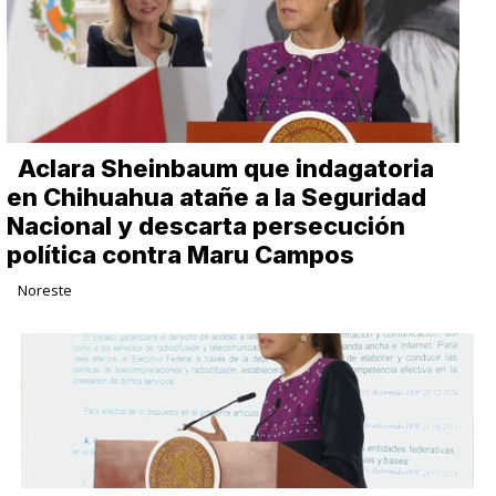
Aclara Sheinbaum que indagatoria
en Chihuahua atañe a la Seguridad
Nacional y descarta persecución
política contra Maru Campos
Noreste