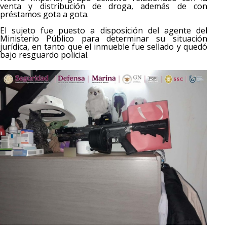
venta y distribución de droga, además de con
préstamos gota a gota.
El sujeto fue puesto a disposición del agente del
Ministerio Público para determinar su situación
jurídica, en tanto que el inmueble fue sellado y quedó
bajo resguardo policial.