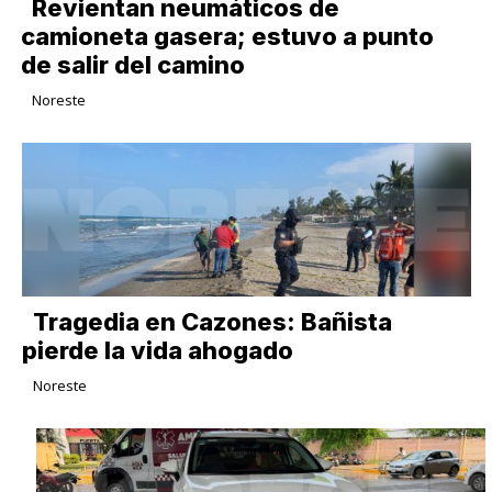
Revientan neumáticos de
camioneta gasera; estuvo a punto
de salir del camino
Noreste
Tragedia en Cazones: Bañista
pierde la vida ahogado
Noreste