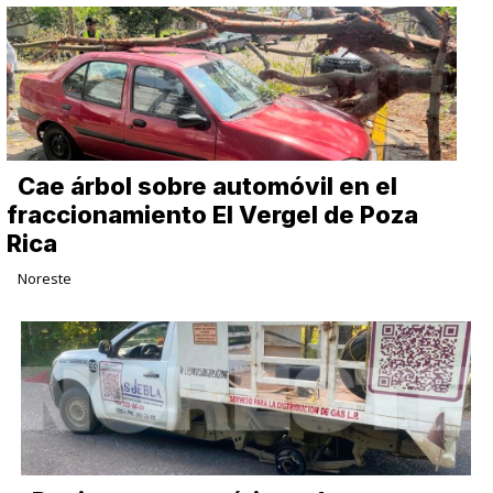
Cae árbol sobre automóvil en el
fraccionamiento El Vergel de Poza
Rica
Noreste