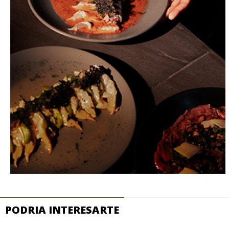
PODRIA INTERESARTE