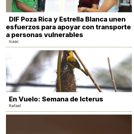
DIF Poza Rica y Estrella Blanca unen
esfuerzos para apoyar con transporte
a personas vulnerables
Isaac
En Vuelo: Semana de Icterus
Rafael