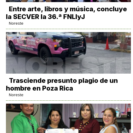
Entre arte, libros y música, concluye
la SECVER la 36.ª FNLIyJ
Noreste
Trasciende presunto plagio de un
hombre en Poza Rica
Noreste