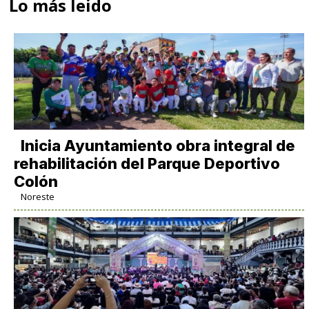
Lo más leido
Inicia Ayuntamiento obra integral de
rehabilitación del Parque Deportivo
Colón
Noreste