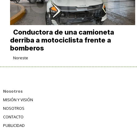
Conductora de una camioneta
derriba a motociclista frente a
bomberos
Noreste
Nosotros
MISIÓN Y VISIÓN
NOSOTROS
CONTACTO
PUBLICIDAD