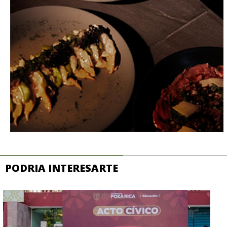
PODRIA INTERESARTE