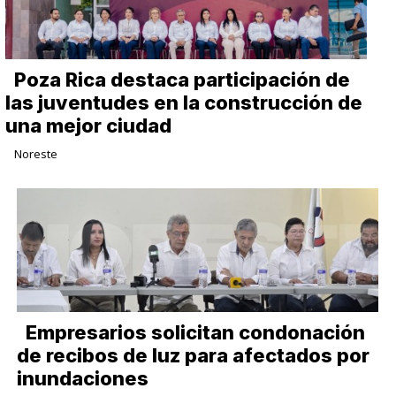
Poza Rica destaca participación de
las juventudes en la construcción de
una mejor ciudad
Noreste
Empresarios solicitan condonación
de recibos de luz para afectados por
inundaciones