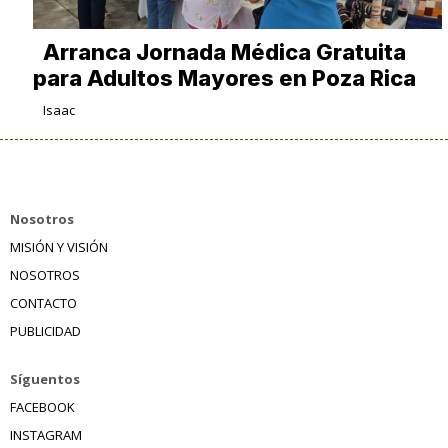
Arranca Jornada Médica Gratuita
para Adultos Mayores en Poza Rica
Isaac
Nosotros
MISIÓN Y VISIÓN
NOSOTROS
CONTACTO
PUBLICIDAD
Síguentos
FACEBOOK
INSTAGRAM