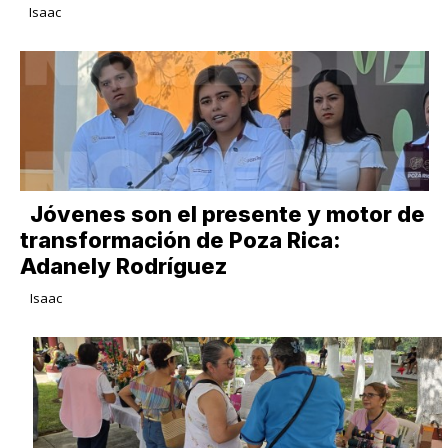
Isaac
Jóvenes son el presente y motor de
transformación de Poza Rica:
Adanely Rodríguez
Isaac