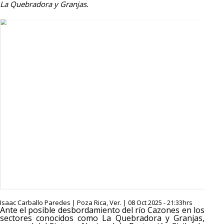
La Quebradora y Granjas.
Isaac Carballo Paredes | Poza Rica, Ver. | 08 Oct 2025 - 21:33hrs
Ante el posible desbordamiento del río Cazones en los
sectores conocidos como La Quebradora y Granjas,