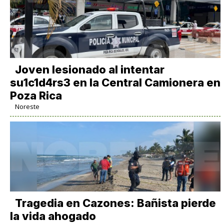
Joven lesionado al intentar
su1c1d4rs3 en la Central Camionera en
Poza Rica
Noreste
Tragedia en Cazones: Bañista pierde
la vida ahogado