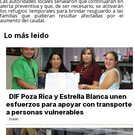
Las autoridades locales señalaron que continuarán en
alerta preventiva y que, de ser necesario, se activarán
los refugios temporales para brindar resguardo a las
familias que pudieran resultar afectadas por el
aumento del caudal.
Lo más leido
DIF Poza Rica y Estrella Blanca unen
esfuerzos para apoyar con transporte
a personas vulnerables
Isaac