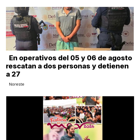
En operativos del 05 y 06 de agosto
rescatan a dos personas y detienen
a 27
Noreste