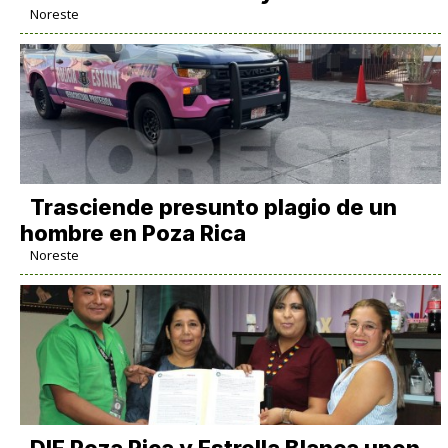
Noreste
Trasciende presunto plagio de un
hombre en Poza Rica
Noreste