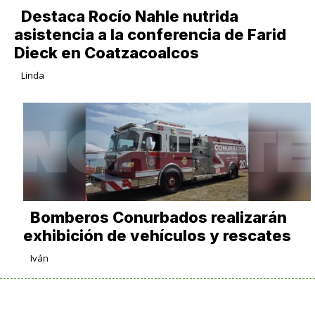
Destaca Rocío Nahle nutrida
asistencia a la conferencia de Farid
Dieck en Coatzacoalcos
Linda
Bomberos Conurbados realizarán
exhibición de vehículos y rescates
Iván