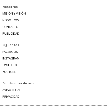
Nosotros
MISIÓN Y VISIÓN
NOSOTROS
CONTACTO
PUBLICIDAD
Síguentos
FACEBOOK
INSTAGRAM
TWITTER X
YOUTUBE
Condiciones de uso
AVISO LEGAL
PRIVACIDAD