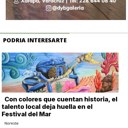
PODRIA INTERESARTE
Con colores que cuentan historia, el
talento local deja huella en el
Festival del Mar
Noreste