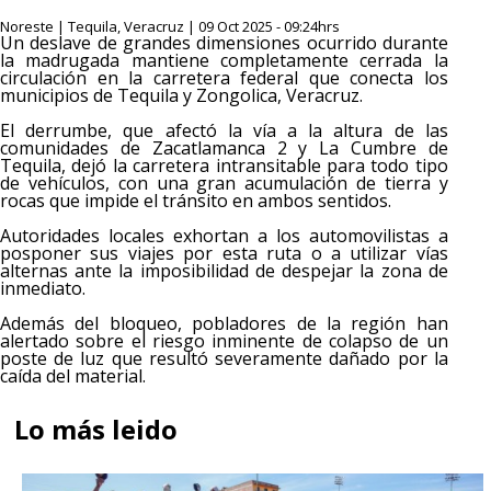
Noreste | Tequila, Veracruz | 09 Oct 2025 - 09:24hrs
Un deslave de grandes dimensiones ocurrido durante
la madrugada mantiene completamente cerrada la
circulación en la carretera federal que conecta los
municipios de Tequila y Zongolica, Veracruz.
El derrumbe, que afectó la vía a la altura de las
comunidades de Zacatlamanca 2 y La Cumbre de
Tequila, dejó la carretera intransitable para todo tipo
de vehículos, con una gran acumulación de tierra y
rocas que impide el tránsito en ambos sentidos.
Autoridades locales exhortan a los automovilistas a
posponer sus viajes por esta ruta o a utilizar vías
alternas ante la imposibilidad de despejar la zona de
inmediato.
Además del bloqueo, pobladores de la región han
alertado sobre el riesgo inminente de colapso de un
poste de luz que resultó severamente dañado por la
caída del material.
Lo más leido