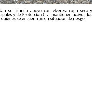
an solicitando apoyo con víveres, ropa seca y
pales y de Protección Civil mantienen activos los
a quienes se encuentran en situación de riesgo.