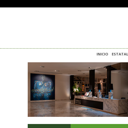
INICIO
ESTATA