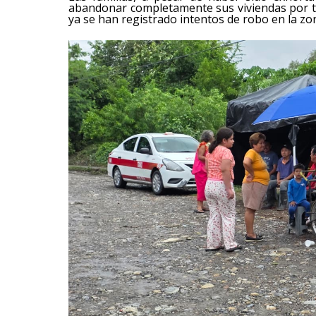
abandonar completamente sus viviendas por t
ya se han registrado intentos de robo en la zo