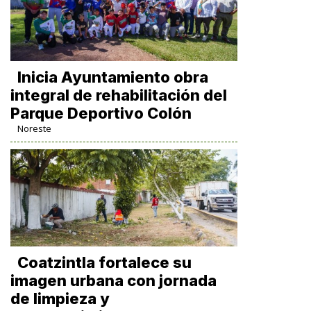
Inicia Ayuntamiento obra
integral de rehabilitación del
Parque Deportivo Colón
Noreste
Coatzintla fortalece su
imagen urbana con jornada
de limpieza y