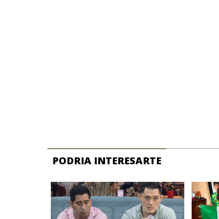
PODRIA INTERESARTE