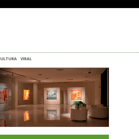
CULTURA
VIRAL