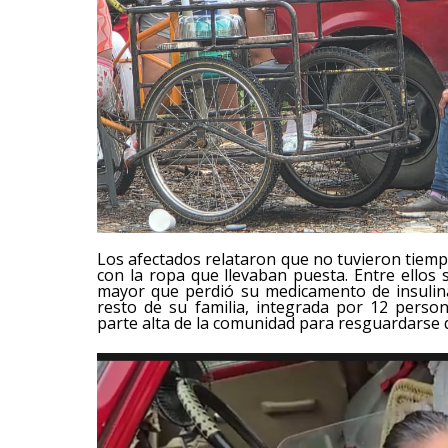
Los afectados relataron que no tuvieron tiem
con la ropa que llevaban puesta. Entre ellos
mayor que perdió su medicamento de insulina, 
resto de su familia, integrada por 12 pers
parte alta de la comunidad para resguardarse 