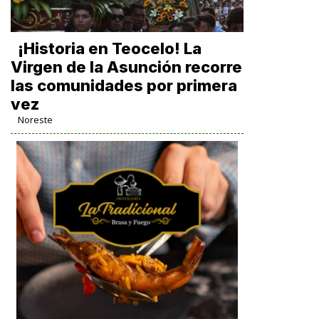
​¡Historia en Teocelo! La
Virgen de la Asunción recorre
las comunidades por primera
vez
Noreste