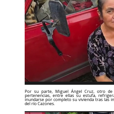
Por su parte, Miguel Ángel Cruz, otro de 
pertenencias, entre ellas su estufa, refrig
inundarse por completo su vivienda tras las 
del río Cazones.