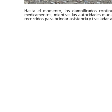
Hasta el momento, los damnificados continú
medicamentos, mientras las autoridades munici
recorridos para brindar asistencia y trasladar 