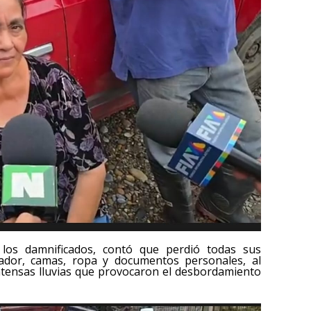
los damnificados, contó que perdió todas sus
erador, camas, ropa y documentos personales, al
intensas lluvias que provocaron el desbordamiento