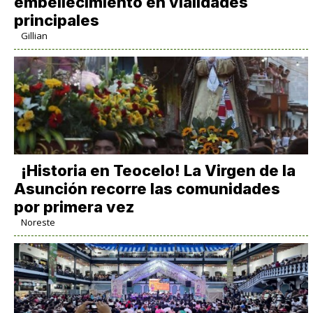
embellecimiento en vialidades
principales
Gillian
​¡Historia en Teocelo! La Virgen de la
Asunción recorre las comunidades
por primera vez
Noreste