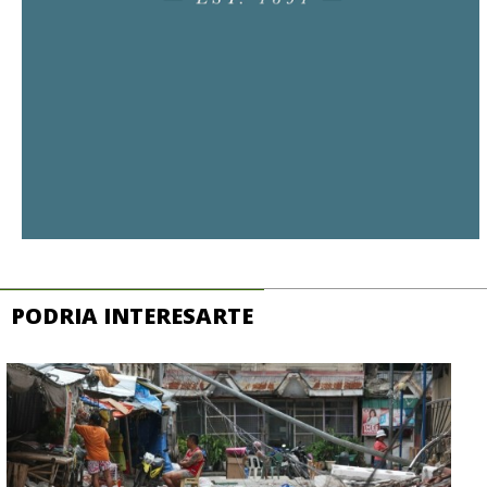
PODRIA INTERESARTE