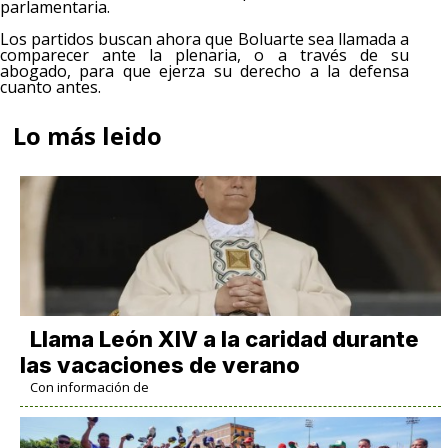
parlamentaria.
Los partidos buscan ahora que Boluarte sea llamada a
comparecer ante la plenaria, o a través de su
abogado, para que ejerza su derecho a la defensa
cuanto antes.
Lo más leido
Llama León XIV a la caridad durante
las vacaciones de verano
Con información de