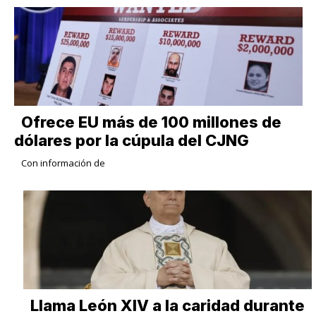
Ofrece EU más de 100 millones de
dólares por la cúpula del CJNG
Con información de
Llama León XIV a la caridad durante