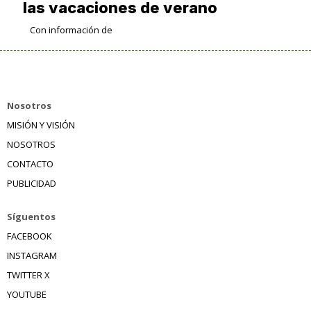
las vacaciones de verano
Con información de
Nosotros
MISIÓN Y VISIÓN
NOSOTROS
CONTACTO
PUBLICIDAD
Síguentos
FACEBOOK
INSTAGRAM
TWITTER X
YOUTUBE