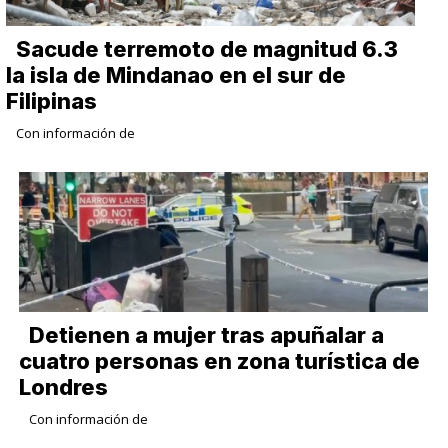
Sacude terremoto de magnitud 6.3
la isla de Mindanao en el sur de
Filipinas
Con información de
Detienen a mujer tras apuñalar a
cuatro personas en zona turística de
Londres
Con información de