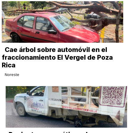
Cae árbol sobre automóvil en el
fraccionamiento El Vergel de Poza
Rica
Noreste