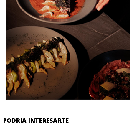
PODRIA INTERESARTE