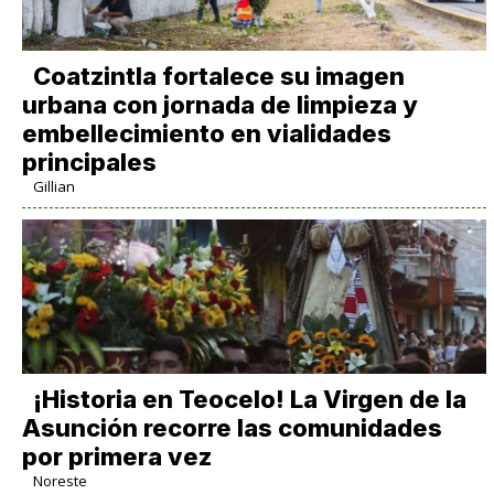
Coatzintla fortalece su imagen
urbana con jornada de limpieza y
embellecimiento en vialidades
principales
Gillian
​¡Historia en Teocelo! La Virgen de la
Asunción recorre las comunidades
por primera vez
Noreste