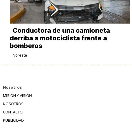
Conductora de una camioneta
derriba a motociclista frente a
bomberos
Noreste
Nosotros
MISIÓN Y VISIÓN
NOSOTROS
CONTACTO
PUBLICIDAD