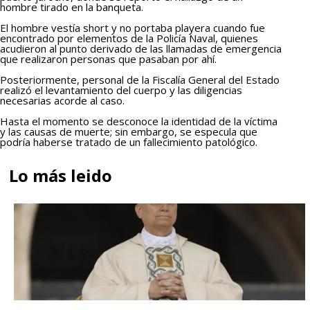
hombre tirado en la banqueta.
El hombre vestía short y no portaba playera cuando fue
encontrado por elementos de la Policía Naval, quienes
acudieron al punto derivado de las llamadas de emergencia
que realizaron personas que pasaban por ahí.
Posteriormente, personal de la Fiscalía General del Estado
realizó el levantamiento del cuerpo y las diligencias
necesarias acorde al caso.
Hasta el momento se desconoce la identidad de la víctima
y las causas de muerte; sin embargo, se especula que
podría haberse tratado de un fallecimiento patológico.
Lo más leido