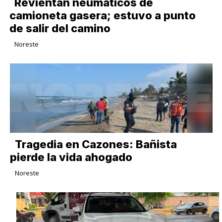
Revientan neumáticos de
camioneta gasera; estuvo a punto
de salir del camino
Noreste
Tragedia en Cazones: Bañista
pierde la vida ahogado
Noreste