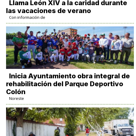
Llama León XIV a la caridad durante
las vacaciones de verano
Con información de
Inicia Ayuntamiento obra integral de
rehabilitación del Parque Deportivo
Colón
Noreste