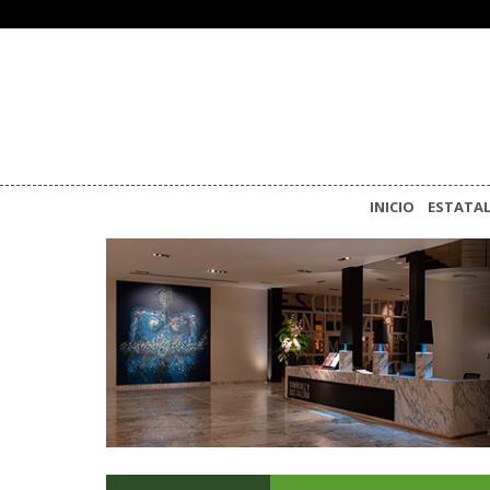
INICIO
ESTATA