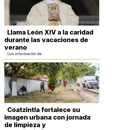
Llama León XIV a la caridad
durante las vacaciones de
verano
Con información de
Coatzintla fortalece su
imagen urbana con jornada
de limpieza y