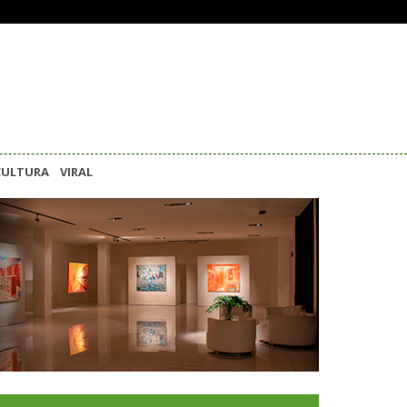
CULTURA
VIRAL