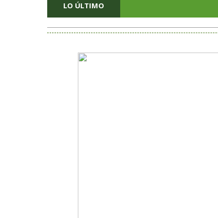
LO ÚLTIMO