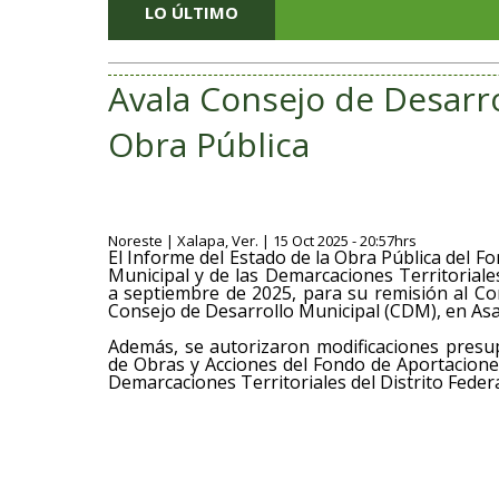
LO ÚLTIMO
Avala Consejo de Desarr
Obra Pública
Noreste | Xalapa, Ver. | 15 Oct 2025 - 20:57hrs
El Informe del Estado de la Obra Pública del F
Municipal y de las Demarcaciones Territoriale
a septiembre de 2025, para su remisión al Co
Consejo de Desarrollo Municipal (CDM), en Asa
Además, se autorizaron modificaciones presu
de Obras y Acciones del Fondo de Aportaciones
Demarcaciones Territoriales del Distrito Federa