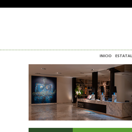
INICIO
ESTATA