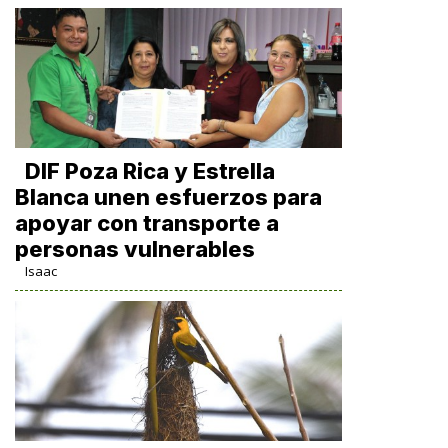
DIF Poza Rica y Estrella
Blanca unen esfuerzos para
apoyar con transporte a
personas vulnerables
Isaac