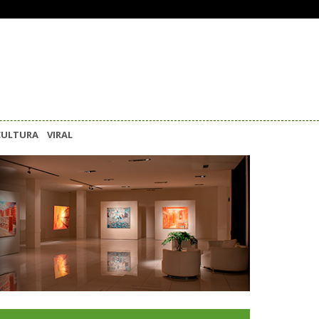
CULTURA
VIRAL