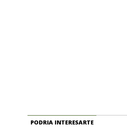
PODRIA INTERESARTE