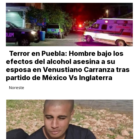
Terror en Puebla: Hombre bajo los
efectos del alcohol asesina a su
esposa en Venustiano Carranza tras
partido de México Vs Inglaterra
Noreste