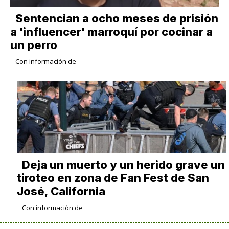
Sentencian a ocho meses de prisión
a 'influencer' marroquí por cocinar a
un perro
Con información de
Deja un muerto y un herido grave un
tiroteo en zona de Fan Fest de San
José, California
Con información de