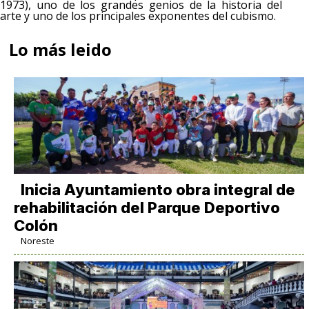
1973), uno de los grandes genios de la historia del
arte y uno de los principales exponentes del cubismo.
Lo más leido
Inicia Ayuntamiento obra integral de
rehabilitación del Parque Deportivo
Colón
Noreste