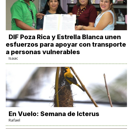
DIF Poza Rica y Estrella Blanca unen
esfuerzos para apoyar con transporte
a personas vulnerables
Isaac
En Vuelo: Semana de Icterus
Rafael