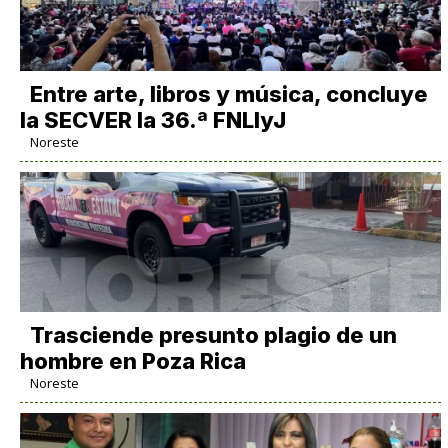
Entre arte, libros y música, concluye
la SECVER la 36.ª FNLIyJ
Noreste
Trasciende presunto plagio de un
hombre en Poza Rica
Noreste