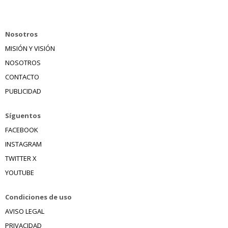
Nosotros
MISIÓN Y VISIÓN
NOSOTROS
CONTACTO
PUBLICIDAD
Síguentos
FACEBOOK
INSTAGRAM
TWITTER X
YOUTUBE
Condiciones de uso
AVISO LEGAL
PRIVACIDAD