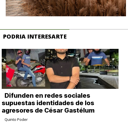
PODRIA INTERESARTE
Difunden en redes sociales
supuestas identidades de los
agresores de César Gastélum
Quinto Poder