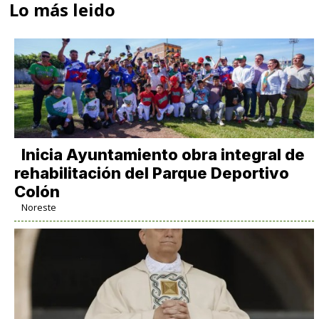
Lo más leido
Inicia Ayuntamiento obra integral de
rehabilitación del Parque Deportivo
Colón
Noreste