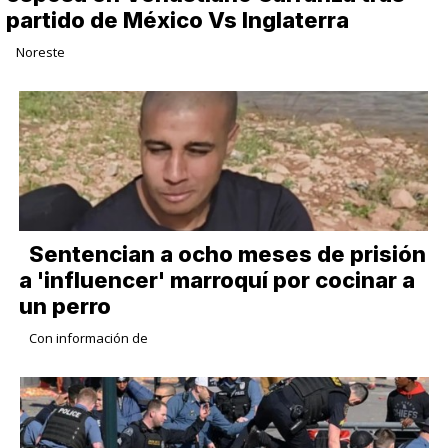
partido de México Vs Inglaterra
Noreste
Sentencian a ocho meses de prisión
a 'influencer' marroquí por cocinar a
un perro
Con información de