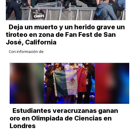
Deja un muerto y un herido grave un
tiroteo en zona de Fan Fest de San
José, California
Con información de
Estudiantes veracruzanas ganan
oro en Olimpiada de Ciencias en
Londres