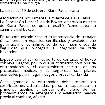
sometida a una cirugía.
La tarde del 19 de octubre, Kiara Paula murió.
Asociación de box lamenta la muerte de Kiara Paula
La Asociación Hidrocálida de Boxeo lamentó la muerte
de Kiara Paula, de quien resaltó, “comenzaba su
camino en el boxeo”.
En un comunicado resaltó la importancia de trabajar
únicamente en espacios certificados y avalados que
garanticen el cumplimiento de los lineamientos de
seguridad que protegen la integridad de cada
boxeador.
Expuso que al ser un deporte de contacto el boxeo
conlleva riesgos, por lo que la formación continua de
entrenadores y el cumplimiento estricto de los
protocolos médicos y de seguridad son pilares
esenciales para mitigar riesgos y preservar la vida.
Cada gimnasio y entrenador debe contar con
certificaciones actualizadas, personal capacitado en
primeros auxilios y conocimiento pleno de los
procedimientos de emergencia y evaluación médica
previa al combate, añadió.