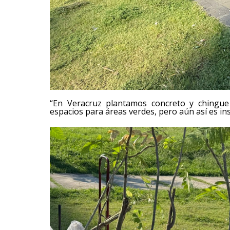
“En Veracruz plantamos concreto y chingue
espacios para áreas verdes, pero aún así es ins