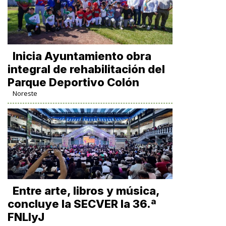
Inicia Ayuntamiento obra
integral de rehabilitación del
Parque Deportivo Colón
Noreste
Entre arte, libros y música,
concluye la SECVER la 36.ª
FNLIyJ