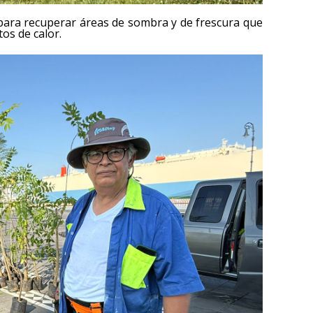
 para recuperar áreas de sombra y de frescura que
os de calor.