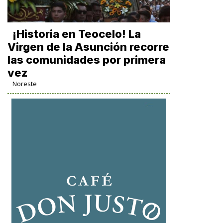
​¡Historia en Teocelo! La
Virgen de la Asunción recorre
las comunidades por primera
vez
Noreste