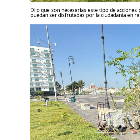
Dijo que son necesarias este tipo de acciones
puedan ser disfrutadas por la ciudadanía en rat