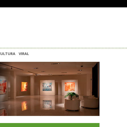
CULTURA
VIRAL