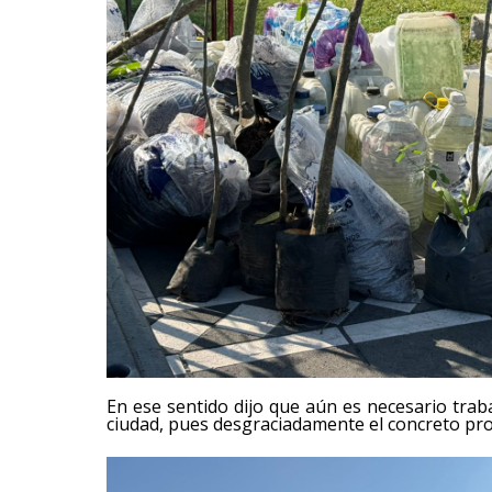
En ese sentido dijo que aún es necesario trab
ciudad, pues desgraciadamente el concreto pro