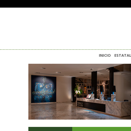
INICIO
ESTATA