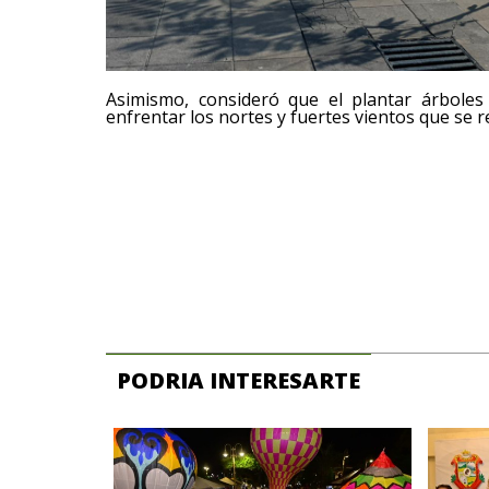
Asimismo, consideró que el plantar árboles
enfrentar los nortes y fuertes vientos que se
PODRIA INTERESARTE