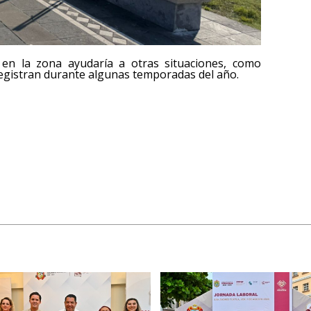
 en la zona ayudaría a otras situaciones, como
 registran durante algunas temporadas del año.