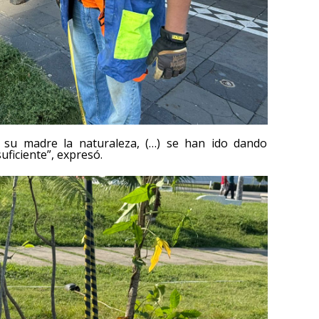
 su madre la naturaleza, (…) se han ido dando
uficiente”, expresó.