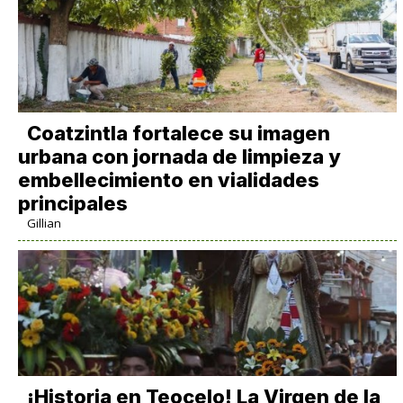
Coatzintla fortalece su imagen
urbana con jornada de limpieza y
embellecimiento en vialidades
principales
Gillian
​¡Historia en Teocelo! La Virgen de la