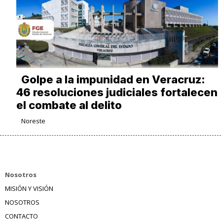
Golpe a la impunidad en Veracruz:
46 resoluciones judiciales fortalecen
el combate al delito
Noreste
Nosotros
MISIÓN Y VISIÓN
NOSOTROS
CONTACTO