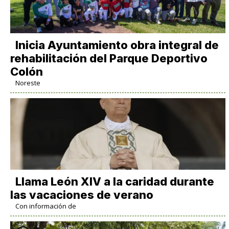
Inicia Ayuntamiento obra integral de
rehabilitación del Parque Deportivo
Colón
Noreste
Llama León XIV a la caridad durante
las vacaciones de verano
Con información de