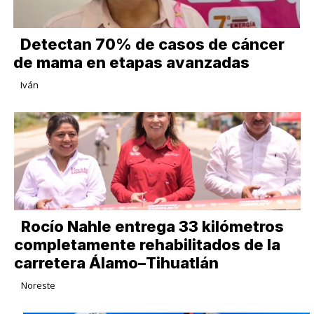
Detectan 70% de casos de cáncer
de mama en etapas avanzadas
Iván
Rocío Nahle entrega 33 kilómetros
completamente rehabilitados de la
carretera Álamo–Tihuatlán
Noreste