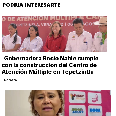
PODRIA INTERESARTE
Gobernadora Rocío Nahle cumple
con la construcción del Centro de
Atención Múltiple en Tepetzintla
Noreste