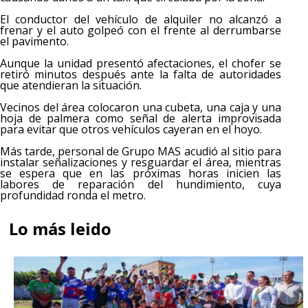
El conductor del vehículo de alquiler no alcanzó a
frenar y el auto golpeó con el frente al derrumbarse
el pavimento.
Aunque la unidad presentó afectaciones, el chofer se
retiró minutos después ante la falta de autoridades
que atendieran la situación.
Vecinos del área colocaron una cubeta, una caja y una
hoja de palmera como señal de alerta improvisada
para evitar que otros vehículos cayeran en el hoyo.
Más tarde, personal de Grupo MAS acudió al sitio para
instalar señalizaciones y resguardar el área, mientras
se espera que en las próximas horas inicien las
labores de reparación del hundimiento, cuya
profundidad ronda el metro.
Lo más leido