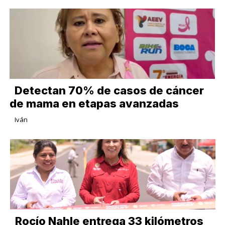
Detectan 70% de casos de cáncer
de mama en etapas avanzadas
Iván
Rocío Nahle entrega 33 kilómetros