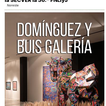
Noreste