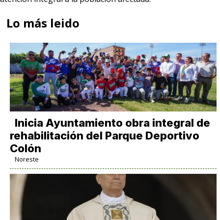
Lo más leido
Inicia Ayuntamiento obra integral de
rehabilitación del Parque Deportivo
Colón
Noreste