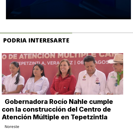
PODRIA INTERESARTE
Gobernadora Rocío Nahle cumple
con la construcción del Centro de
Atención Múltiple en Tepetzintla
Noreste