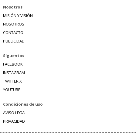
Nosotros
MISIÓN Y VISIÓN
NOSOTROS
CONTACTO
PUBLICIDAD
Síguentos
FACEBOOK
INSTAGRAM
TWITTER X
YOUTUBE
Condiciones de uso
AVISO LEGAL
PRIVACIDAD