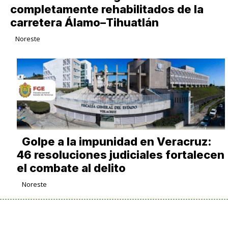
completamente rehabilitados de la
carretera Álamo–Tihuatlán
Noreste
Golpe a la impunidad en Veracruz:
46 resoluciones judiciales fortalecen
el combate al delito
Noreste