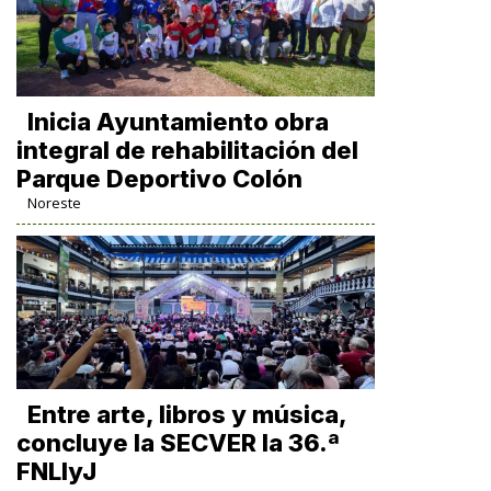
Inicia Ayuntamiento obra
integral de rehabilitación del
Parque Deportivo Colón
Noreste
Entre arte, libros y música,
concluye la SECVER la 36.ª
FNLIyJ