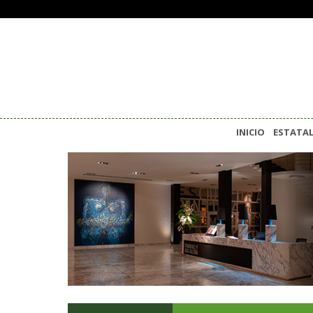
INICIO
ESTATA