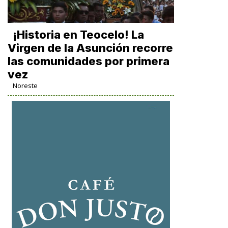
​¡Historia en Teocelo! La
Virgen de la Asunción recorre
las comunidades por primera
vez
Noreste