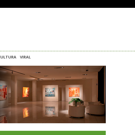
CULTURA
VIRAL