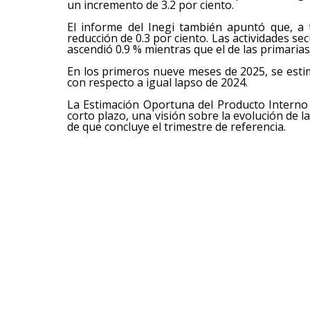
un incremento de 3.2 por ciento.
El informe del Inegi también apuntó que, a 
reducción de 0.3 por ciento. Las actividades sec
ascendió 0.9 % mientras que el de las primarias 
En los primeros nueve meses de 2025, se esti
con respecto a igual lapso de 2024.
La Estimación Oportuna del Producto Interno 
corto plazo, una visión sobre la evolución de l
de que concluye el trimestre de referencia.