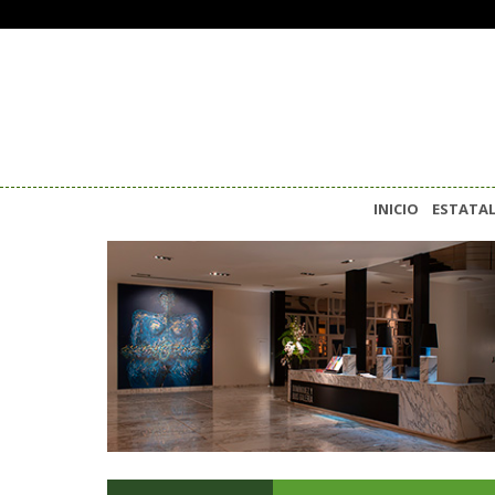
INICIO
ESTATA