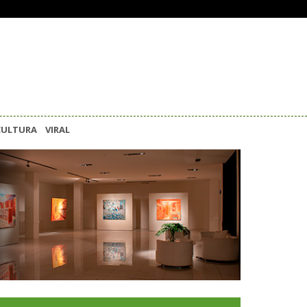
CULTURA
VIRAL