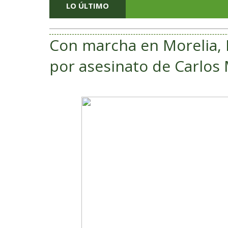
LO ÚLTIMO
Con marcha en Morelia, M
por asesinato de Carlos