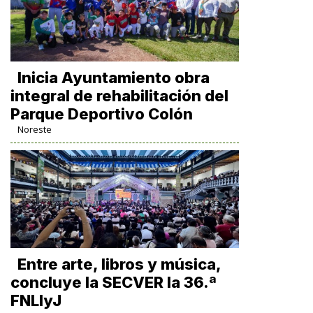
Inicia Ayuntamiento obra
integral de rehabilitación del
Parque Deportivo Colón
Noreste
Entre arte, libros y música,
concluye la SECVER la 36.ª
FNLIyJ