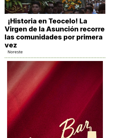
​¡Historia en Teocelo! La
Virgen de la Asunción recorre
las comunidades por primera
vez
Noreste