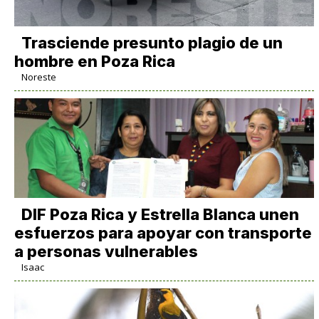
Trasciende presunto plagio de un
hombre en Poza Rica
Noreste
DIF Poza Rica y Estrella Blanca unen
esfuerzos para apoyar con transporte
a personas vulnerables
Isaac