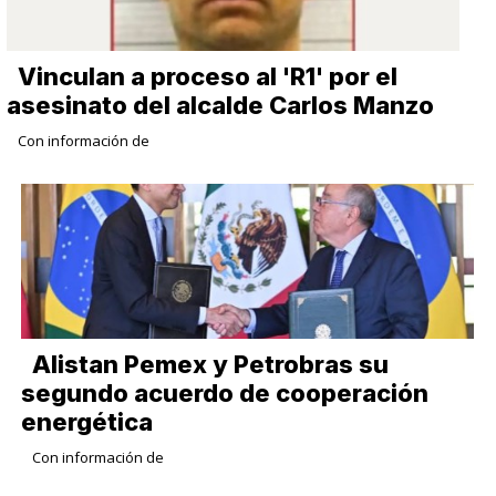
Vinculan a proceso al 'R1' por el
asesinato del alcalde Carlos Manzo
Con información de
Alistan Pemex y Petrobras su
segundo acuerdo de cooperación
energética
Con información de