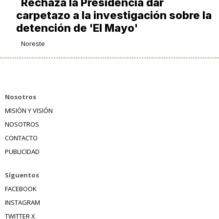
Rechaza la Presidencia dar
carpetazo a la investigación sobre la
detención de 'El Mayo'
Noreste
Nosotros
MISIÓN Y VISIÓN
NOSOTROS
CONTACTO
PUBLICIDAD
Síguentos
FACEBOOK
INSTAGRAM
TWITTER X