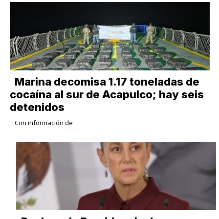
Marina decomisa 1.17 toneladas de
cocaína al sur de Acapulco; hay seis
detenidos
Con información de