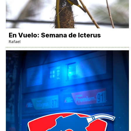
En Vuelo: Semana de Icterus
Rafael