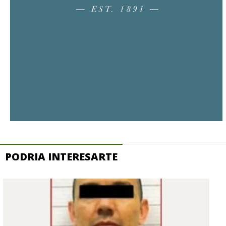
PODRIA INTERESARTE