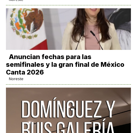
Anuncian fechas para las
semifinales y la gran final de México
Canta 2026
Noreste