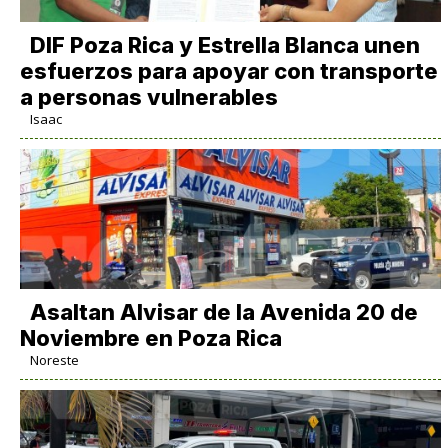
DIF Poza Rica y Estrella Blanca unen
esfuerzos para apoyar con transporte
a personas vulnerables
Isaac
Asaltan Alvisar de la Avenida 20 de
Noviembre en Poza Rica
Noreste