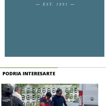
PODRIA INTERESARTE