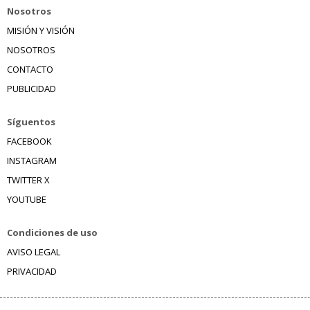
Nosotros
MISIÓN Y VISIÓN
NOSOTROS
CONTACTO
PUBLICIDAD
Síguentos
FACEBOOK
INSTAGRAM
TWITTER X
YOUTUBE
Condiciones de uso
AVISO LEGAL
PRIVACIDAD