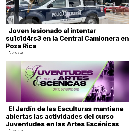
Joven lesionado al intentar
su1c1d4rs3 en la Central Camionera en
Poza Rica
Noreste
El Jardín de las Esculturas mantiene
abiertas las actividades del curso
Juventudes en las Artes Escénicas
Noreste