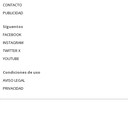
CONTACTO
PUBLICIDAD
Síguentos
FACEBOOK
INSTAGRAM
TWITTER X
YOUTUBE
Condiciones de uso
AVISO LEGAL
PRIVACIDAD