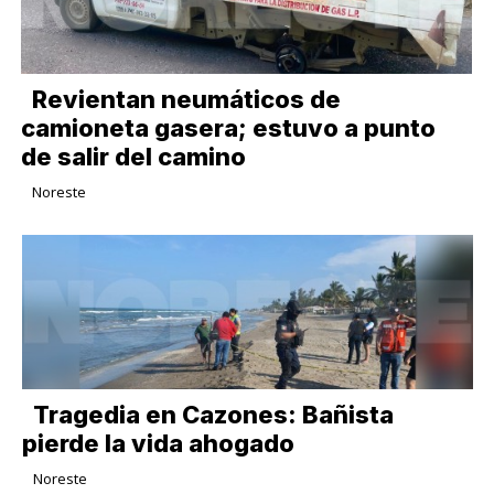
Revientan neumáticos de
camioneta gasera; estuvo a punto
de salir del camino
Noreste
Tragedia en Cazones: Bañista
pierde la vida ahogado
Noreste