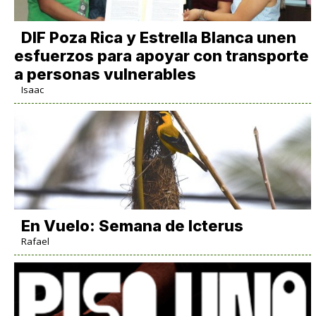
DIF Poza Rica y Estrella Blanca unen
esfuerzos para apoyar con transporte
a personas vulnerables
Isaac
En Vuelo: Semana de Icterus
Rafael