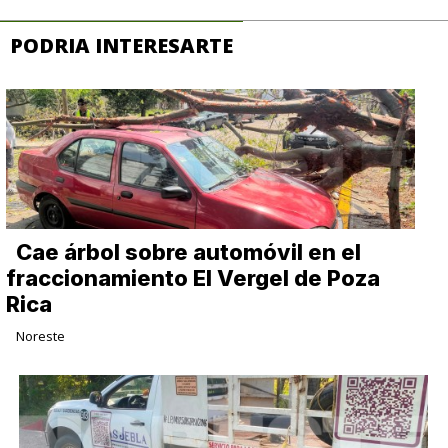
PODRIA INTERESARTE
Cae árbol sobre automóvil en el
fraccionamiento El Vergel de Poza
Rica
Noreste