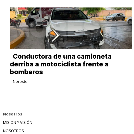
Conductora de una camioneta
derriba a motociclista frente a
bomberos
Noreste
Nosotros
MISIÓN Y VISIÓN
NOSOTROS