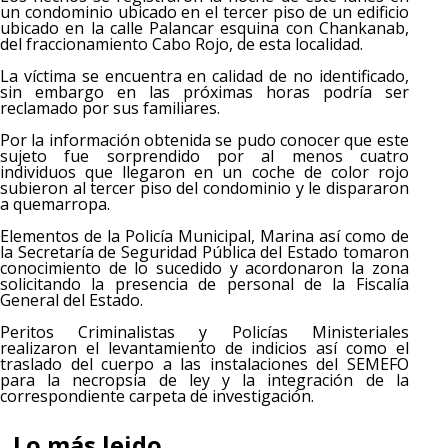
un condominio ubicado en el tercer piso de un edificio
ubicado en la calle Palancar esquina con Chankanab,
del fraccionamiento Cabo Rojo, de esta localidad.
La víctima se encuentra en calidad de no identificado,
sin embargo en las próximas horas podría ser
reclamado por sus familiares.
Por la información obtenida se pudo conocer que este
sujeto fue sorprendido por al menos cuatro
individuos que llegaron en un coche de color rojo
subieron al tercer piso del condominio y le dispararon
a quemarropa.
Elementos de la Policía Municipal, Marina así como de
la Secretaría de Seguridad Pública del Estado tomaron
conocimiento de lo sucedido y acordonaron la zona
solicitando la presencia de personal de la Fiscalía
General del Estado.
Peritos Criminalistas y Policías Ministeriales
realizaron el levantamiento de indicios así como el
traslado del cuerpo a las instalaciones del SEMEFO
para la necropsia de ley y la integración de la
correspondiente carpeta de investigación.
Lo más leido