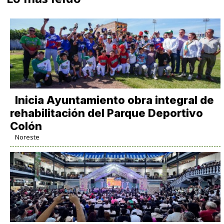
Inicia Ayuntamiento obra integral de
rehabilitación del Parque Deportivo
Colón
Noreste