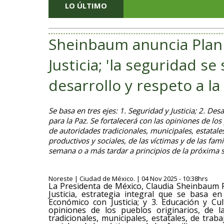
LO ÚLTIMO
Sheinbaum anuncia Plan 
Justicia; 'la seguridad se
desarrollo y respeto a la 
Se basa en tres ejes: 1. Seguridad y Justicia; 2. De
para la Paz. Se fortalecerá con las opiniones de los
de autoridades tradicionales, municipales, estatale
productivos y sociales, de las víctimas y de las famil
semana o a más tardar a principios de la próxima
Noreste | Ciudad de México. | 04 Nov 2025 - 10:38hrs
La Presidenta de México, Claudia Sheinbaum P
Justicia, estrategia integral que se basa en 
Económico con Justicia; y 3. Educación y Cul
opiniones de los pueblos originarios, de l
tradicionales, municipales, estatales, de tra