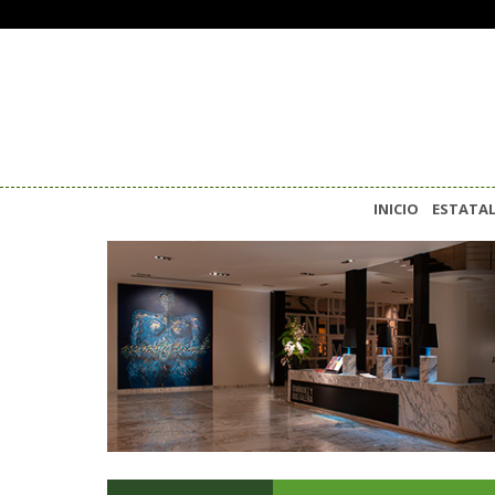
INICIO
ESTATA