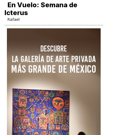
En Vuelo: Semana de
Icterus
Rafael