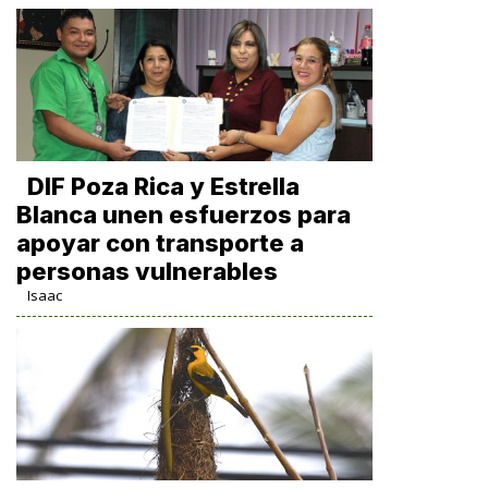
DIF Poza Rica y Estrella
Blanca unen esfuerzos para
apoyar con transporte a
personas vulnerables
Isaac