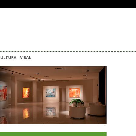
CULTURA
VIRAL