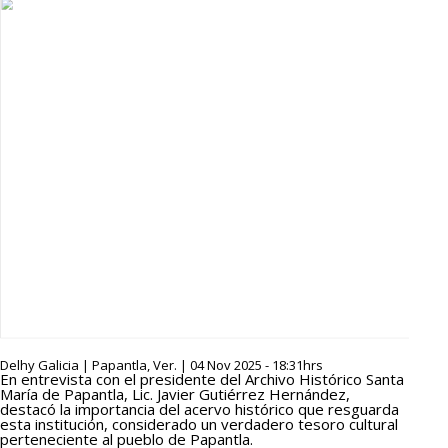
Delhy Galicia | Papantla, Ver. | 04 Nov 2025 - 18:31hrs
En entrevista con el presidente del Archivo Histórico Santa
María de Papantla, Lic. Javier Gutiérrez Hernández,
destacó la importancia del acervo histórico que resguarda
esta institución, considerado un verdadero tesoro cultural
perteneciente al pueblo de Papantla.