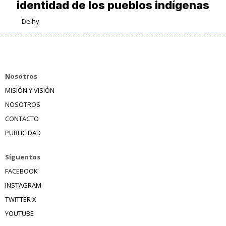
identidad de los pueblos indígenas
Delhy
Nosotros
MISIÓN Y VISIÓN
NOSOTROS
CONTACTO
PUBLICIDAD
Síguentos
FACEBOOK
INSTAGRAM
TWITTER X
YOUTUBE