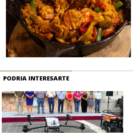
PODRIA INTERESARTE