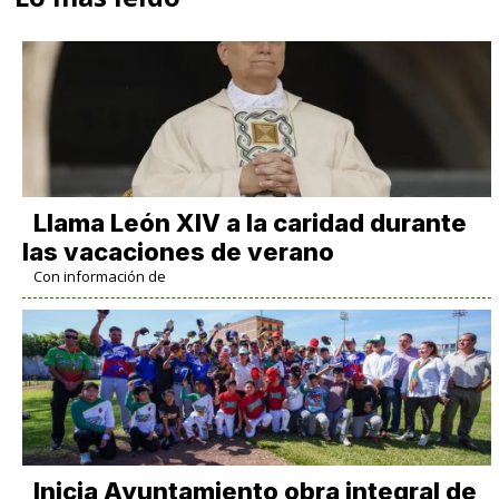
Llama León XIV a la caridad durante
las vacaciones de verano
Con información de
Inicia Ayuntamiento obra integral de