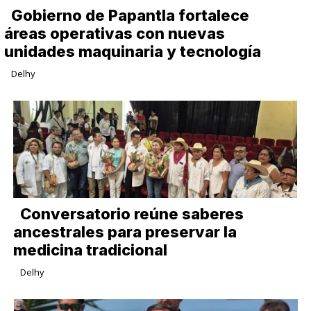
Gobierno de Papantla fortalece
áreas operativas con nuevas
unidades maquinaria y tecnología
Delhy
Conversatorio reúne saberes
ancestrales para preservar la
medicina tradicional
Delhy