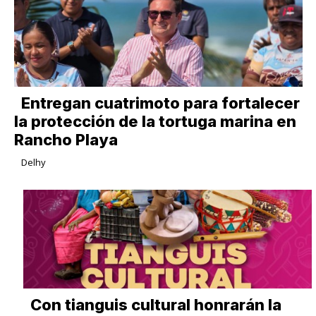
Entregan cuatrimoto para fortalecer
la protección de la tortuga marina en
Rancho Playa
Delhy
Con tianguis cultural honrarán la