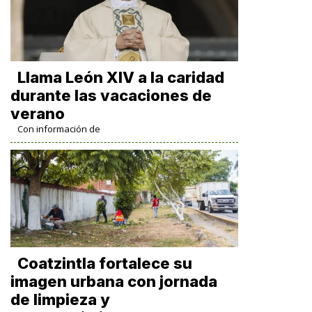
Llama León XIV a la caridad
durante las vacaciones de
verano
Con información de
Coatzintla fortalece su
imagen urbana con jornada
de limpieza y