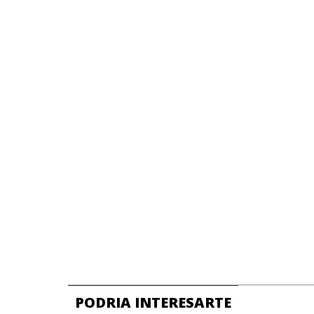
PODRIA INTERESARTE