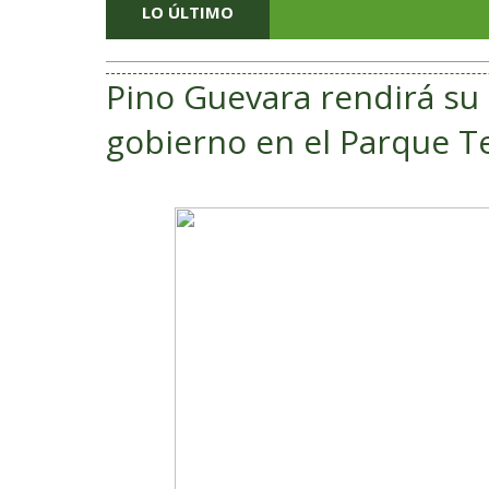
LO ÚLTIMO
Pino Guevara rendirá su
gobierno en el Parque T