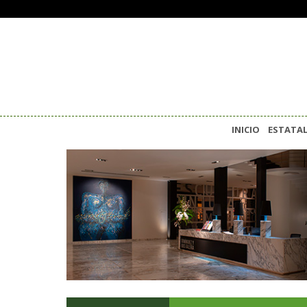
INICIO
ESTATA