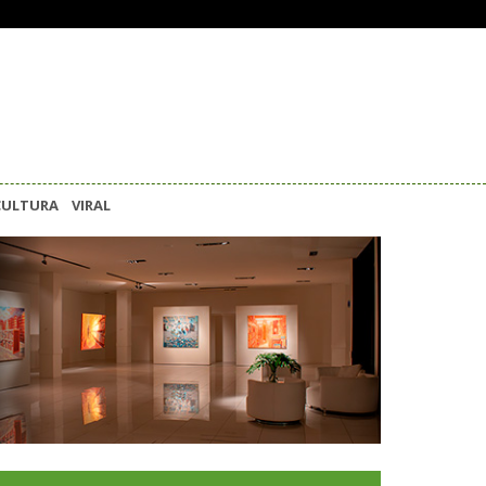
CULTURA
VIRAL