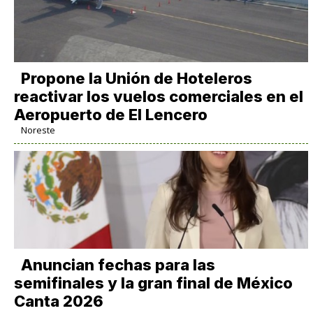
Propone la Unión de Hoteleros
reactivar los vuelos comerciales en el
Aeropuerto de El Lencero
Noreste
Anuncian fechas para las
semifinales y la gran final de México
Canta 2026