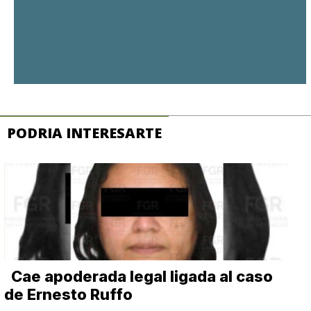
PODRIA INTERESARTE
Cae apoderada legal ligada al caso
de Ernesto Ruffo