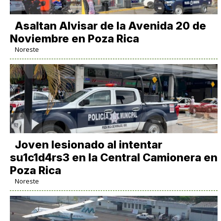
Asaltan Alvisar de la Avenida 20 de
Noviembre en Poza Rica
Noreste
Joven lesionado al intentar
su1c1d4rs3 en la Central Camionera en
Poza Rica
Noreste