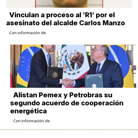
Vinculan a proceso al 'R1' por el
asesinato del alcalde Carlos Manzo
Con información de
Alistan Pemex y Petrobras su
segundo acuerdo de cooperación
energética
Con información de