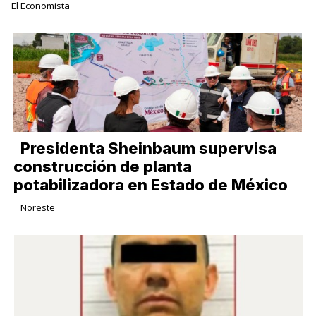
El Economista
Presidenta Sheinbaum supervisa
construcción de planta
potabilizadora en Estado de México
Noreste