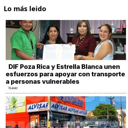
Lo más leido
DIF Poza Rica y Estrella Blanca unen
esfuerzos para apoyar con transporte
a personas vulnerables
Isaac