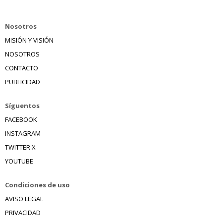
Nosotros
MISIÓN Y VISIÓN
NOSOTROS
CONTACTO
PUBLICIDAD
Síguentos
FACEBOOK
INSTAGRAM
TWITTER X
YOUTUBE
Condiciones de uso
AVISO LEGAL
PRIVACIDAD